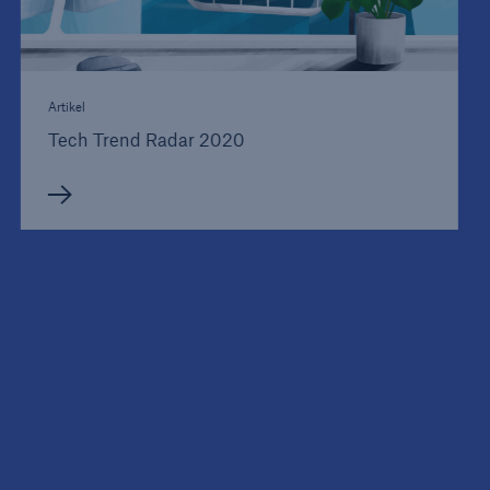
Artikel
Tech Trend Radar 2020