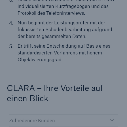
individualisierten Kurzfragebogen und das
Protokoll des Telefoninterviews.
Nun beginnt der Leistungsprüfer mit der
fokussierten Schadenbearbeitung aufgrund
der bereits gesammelten Daten.
Er trifft seine Entscheidung auf Basis eines
standardisierten Verfahrens mit hohem
Objektivierungsgrad.
Rückversicherung Leben/Gesundheit
MIRA Digital Suite
CLARA – Ihre Vorteile auf
einen Blick
Zufriedenere Kunden