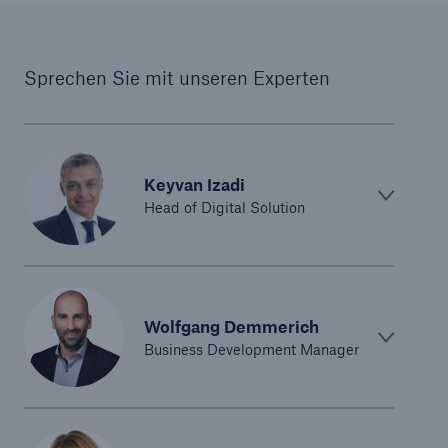
Sprechen Sie mit unseren Experten
Keyvan Izadi
Head of Digital Solution
Wolfgang Demmerich
Business Development Manager