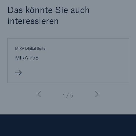
Das könnte Sie auch
interessieren
MIRA Digital Suite
MIRA PoS
1 / 5