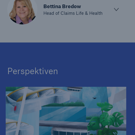
Bettina Bredow
Head of Claims Life & Health
Perspektiven