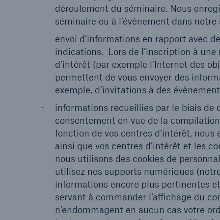
déroulement du séminaire. Nous enregist
séminaire ou à l’évènement dans notre 
envoi d’informations en rapport avec d
indications. Lors de l’inscription à un
d’intérêt (par exemple l’Internet des ob
permettent de vous envoyer des informa
exemple, d’invitations à des évènements
informations recueillies par le biais de
consentement en vue de la compilation d
fonction de vos centres d’intérêt, nous
ainsi que vos centres d’intérêt et les c
nous utilisons des cookies de personna
utilisez nos supports numériques (notre
informations encore plus pertinentes et
servant à commander l’affichage du cont
n’endommagent en aucun cas votre ordin