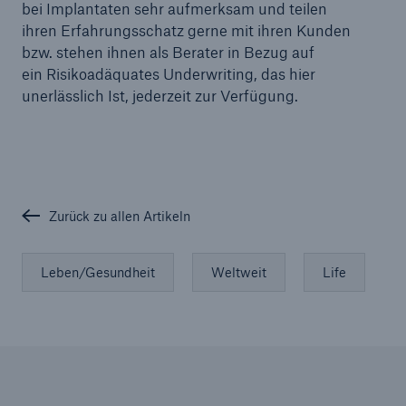
bei Implantaten sehr aufmerksam und teilen
ihren Erfahrungsschatz gerne mit ihren Kunden
bzw. stehen ihnen als Berater in Bezug auf
ein Risikoadäquates Underwriting, das hier
unerlässlich Ist, jederzeit zur Verfügung.
Zurück zu allen Artikeln
Leben/Gesundheit
Weltweit
Life