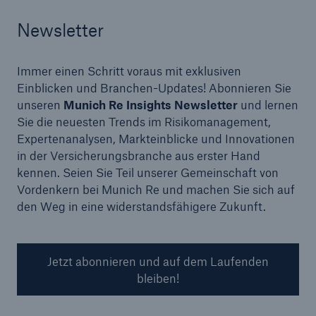
Newsletter
Immer einen Schritt voraus mit exklusiven
Einblicken und Branchen-Updates! Abonnieren Sie
unseren
Munich Re Insights Newsletter
und lernen
Sie die neuesten Trends im Risikomanagement,
Expertenanalysen, Markteinblicke und Innovationen
in der Versicherungsbranche aus erster Hand
kennen. Seien Sie Teil unserer Gemeinschaft von
Vordenkern bei Munich Re und machen Sie sich auf
den Weg in eine widerstandsfähigere Zukunft.
Jetzt abonnieren und auf dem Laufenden
bleiben!