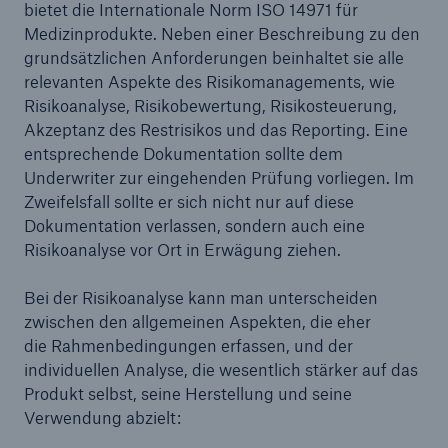
bietet die Internationale Norm ISO 14971 für
Medizinprodukte. Neben einer Beschreibung zu den
grundsätzlichen Anforderungen beinhaltet sie alle
relevanten Aspekte des Risikomanagements, wie
Risikoanalyse, Risikobewertung, Risikosteuerung,
Akzeptanz des Restrisikos und das Reporting. Eine
entsprechende Dokumentation sollte dem
Underwriter zur eingehenden Prüfung vorliegen. Im
Zweifelsfall sollte er sich nicht nur auf diese
Dokumentation verlassen, sondern auch eine
Risikoanalyse vor Ort in Erwägung ziehen.
Bei der Risikoanalyse kann man unterscheiden
zwischen den allgemeinen Aspekten, die eher
die Rahmenbedingungen erfassen, und der
individuellen Analyse, die wesentlich stärker auf das
Produkt selbst, seine Herstellung und seine
Verwendung abzielt: