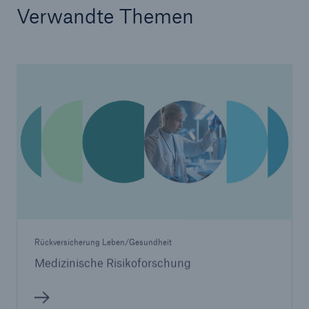
Verwandte Themen
Rückversicherung Leben/Gesundheit
Medizinische Risikoforschung