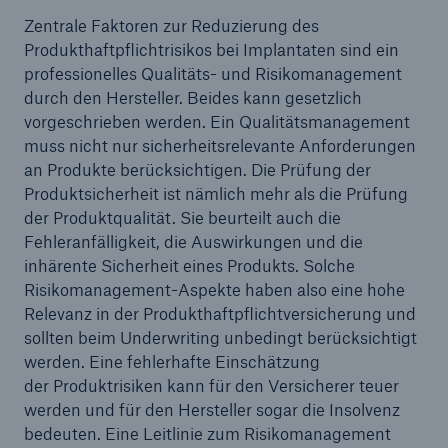
Zentrale Faktoren zur Reduzierung des
Produkthaftpflichtrisikos bei Implantaten sind ein
professionelles Qualitäts- und Risikomanagement
durch den Hersteller. Beides kann gesetzlich
vorgeschrieben werden. Ein Qualitätsmanagement
muss nicht nur sicherheitsrelevante Anforderungen
an Produkte berücksichtigen. Die Prüfung der
Produktsicherheit ist nämlich mehr als die Prüfung
der Produktqualität. Sie beurteilt auch die
Fehleranfälligkeit, die Auswirkungen und die
inhärente Sicherheit eines Produkts. Solche
Risikomanagement-Aspekte haben also eine hohe
Relevanz in der Produkthaftpflichtversicherung und
sollten beim Underwriting unbedingt berücksichtigt
werden. Eine fehlerhafte Einschätzung
der Produktrisiken kann für den Versicherer teuer
werden und für den Hersteller sogar die Insolvenz
bedeuten. Eine Leitlinie zum Risikomanagement