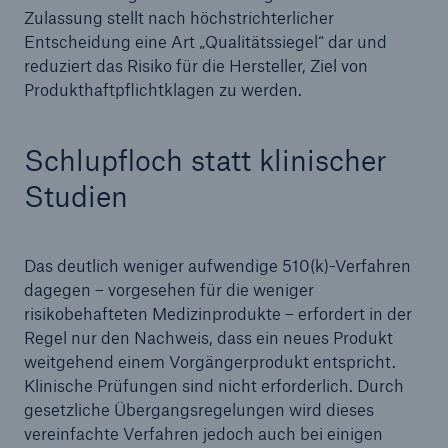
Zulassung stellt nach höchstrichterlicher
Entscheidung eine Art „Qualitätssiegel“ dar und
reduziert das Risiko für die Hersteller, Ziel von
Produkthaftpflichtklagen zu werden.
Schlupfloch statt klinischer
Studien
Das deutlich weniger aufwendige 510(k)-Verfahren
dagegen – vorgesehen für die weniger
risikobehafteten Medizinprodukte – erfordert in der
Regel nur den Nachweis, dass ein neues Produkt
weitgehend einem Vorgängerprodukt entspricht.
Klinische Prüfungen sind nicht erforderlich. Durch
gesetzliche Übergangsregelungen wird dieses
vereinfachte Verfahren jedoch auch bei einigen