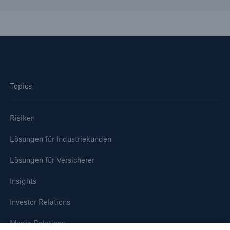
Topics
Risiken
Lösungen für Industriekunden
Lösungen für Versicherer
Insights
Investor Relations
Media Relations