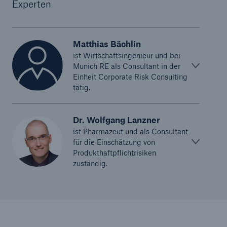
Experten
Matthias Bächlin
ist Wirtschaftsingenieur und bei
Munich RE als Consultant in der
Einheit Corporate Risk Consulting
tätig.
Dr. Wolfgang Lanzner
ist Pharmazeut und als Consultant
für die Einschätzung von
Produkthaftpflichtrisiken
zuständig.