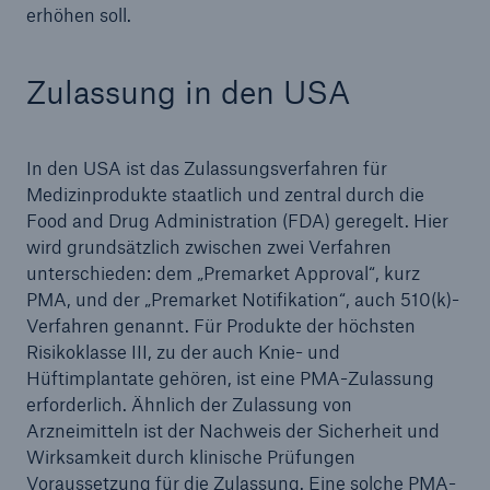
erhöhen soll.
Zulassung in den USA
In den USA ist das Zulassungsverfahren für
Medizinprodukte staatlich und zentral durch die
Food and Drug Administration (FDA) geregelt. Hier
wird grundsätzlich zwischen zwei Verfahren
unterschieden: dem „Premarket Approval“, kurz
PMA, und der „Premarket Notifikation“, auch 510(k)-
Verfahren genannt. Für Produkte der höchsten
Risikoklasse III, zu der auch Knie- und
Hüftimplantate gehören, ist eine PMA-Zulassung
erforderlich. Ähnlich der Zulassung von
Arzneimitteln ist der Nachweis der Sicherheit und
Wirksamkeit durch klinische Prüfungen
Voraussetzung für die Zulassung. Eine solche PMA-