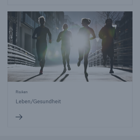
Risiken
Leben/Gesundheit