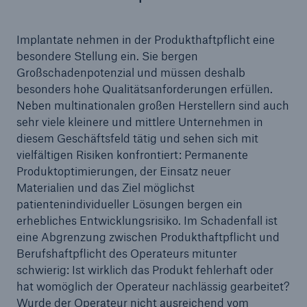
Implantate nehmen in der Produkthaftpflicht eine
besondere Stellung ein. Sie bergen
Großschadenpotenzial und müssen deshalb
besonders hohe Qualitätsanforderungen erfüllen.
Neben multinationalen großen Herstellern sind auch
sehr viele kleinere und mittlere Unternehmen in
diesem Geschäftsfeld tätig und sehen sich mit
vielfältigen Risiken konfrontiert: Permanente
Produktoptimierungen, der Einsatz neuer
Materialien und das Ziel möglichst
patientenindividueller Lösungen bergen ein
erhebliches Entwicklungsrisiko. Im Schadenfall ist
eine Abgrenzung zwischen Produkthaftpflicht und
Berufshaftpflicht des Operateurs mitunter
schwierig: Ist wirklich das Produkt fehlerhaft oder
hat womöglich der Operateur nachlässig gearbeitet?
Wurde der Operateur nicht ausreichend vom