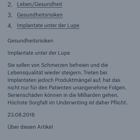
Leben/Gesundheit
Gesundheitsrisiken
Implantate unter der Lupe
Gesundheitsrisiken
Implantate unter der Lupe
Sie sollen von Schmerzen befreien und die
Lebensqualität wieder steigern. Treten bei
Implantaten jedoch Produktmängel auf, hat das
nicht nur für den Patienten unangenehme Folgen.
Serienschäden können in die Milliarden gehen.
Höchste Sorgfalt im Underwriting ist daher Pflicht.
Lösungen
23.08.2016
Sachdeckung durch einen leistungsfähigen
Rückversicherungspartner
Über diesen Artikel