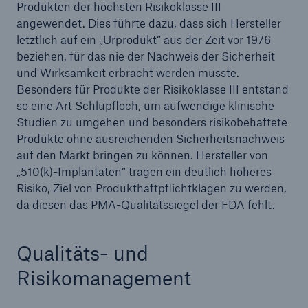
Produkten der höchsten Risikoklasse III
angewendet. Dies führte dazu, dass sich Hersteller
letztlich auf ein „Urprodukt“ aus der Zeit vor 1976
beziehen, für das nie der Nachweis der Sicherheit
und Wirksamkeit erbracht werden musste.
Besonders für Produkte der Risikoklasse III entstand
so eine Art Schlupfloch, um aufwendige klinische
Studien zu umgehen und besonders risikobehaftete
Produkte ohne ausreichenden Sicherheitsnachweis
auf den Markt bringen zu können. Hersteller von
„510(k)-Implantaten“ tragen ein deutlich höheres
Risiko, Ziel von Produkthaftpflichtklagen zu werden,
da diesen das PMA-Qualitätssiegel der FDA fehlt.
Qualitäts- und
Risikomanagement