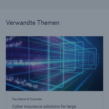
Verwandte Themen
Facultative & Corporate
Cyber insurance solutions for large