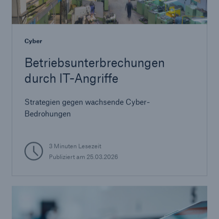
Cyber
Betriebsunterbrechungen
durch IT-Angriffe
Strategien gegen wachsende Cyber-
Bedrohungen
3 Minuten Lesezeit
Publiziert am 25.03.2026