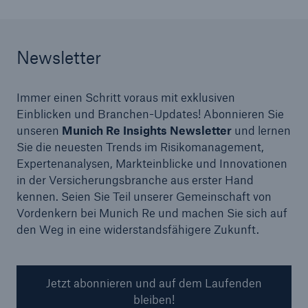
Newsletter
Immer einen Schritt voraus mit exklusiven
Einblicken und Branchen-Updates! Abonnieren Sie
unseren
Munich Re Insights Newsletter
und lernen
Sie die neuesten Trends im Risikomanagement,
Expertenanalysen, Markteinblicke und Innovationen
in der Versicherungsbranche aus erster Hand
kennen. Seien Sie Teil unserer Gemeinschaft von
Vordenkern bei Munich Re und machen Sie sich auf
den Weg in eine widerstandsfähigere Zukunft.
Jetzt abonnieren und auf dem Laufenden
bleiben!