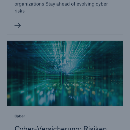
organizations Stay ahead of evolving cyber
risks
Cyber
Cyber-Versicherung: Risiken