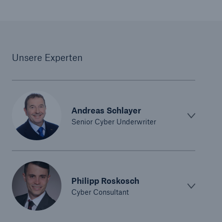
Unsere Experten
Andreas Schlayer
Senior Cyber Underwriter
Philipp Roskosch
Cyber Consultant