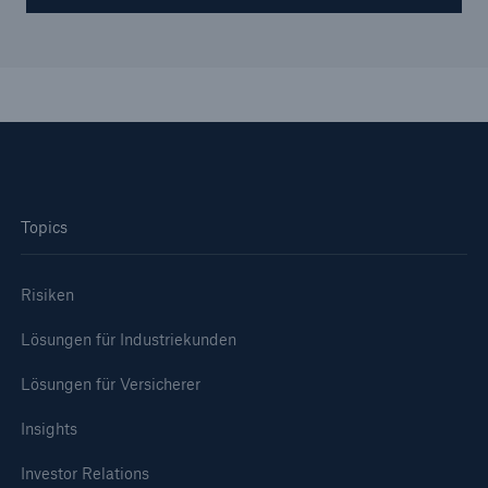
Topics
Risiken
Lösungen für Industriekunden
Lösungen für Versicherer
Insights
Investor Relations