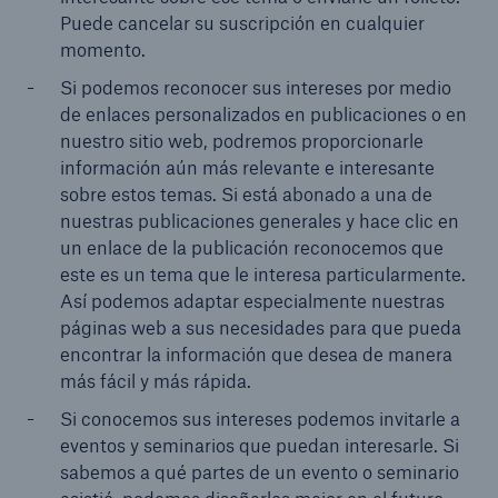
Puede cancelar su suscripción en cualquier
momento.
Si podemos reconocer sus intereses por medio
de enlaces personalizados en publicaciones o en
nuestro sitio web, podremos proporcionarle
información aún más relevante e interesante
sobre estos temas. Si está abonado a una de
nuestras publicaciones generales y hace clic en
un enlace de la publicación reconocemos que
este es un tema que le interesa particularmente.
Así podemos adaptar especialmente nuestras
páginas web a sus necesidades para que pueda
encontrar la información que desea de manera
más fácil y más rápida.
Si conocemos sus intereses podemos invitarle a
eventos y seminarios que puedan interesarle. Si
sabemos a qué partes de un evento o seminario