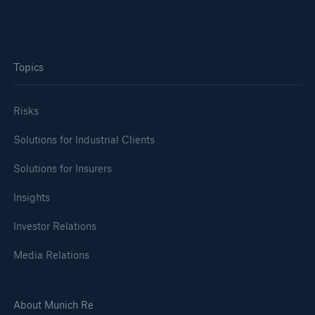
Topics
Risks
Solutions for Industrial Clients
Solutions for Insurers
Insights
Investor Relations
Media Relations
About Munich Re