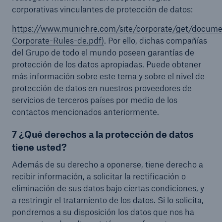
corporativas vinculantes de protección de datos:
https://www.munichre.com/site/corporate/get/docum
Corporate-Rules-de.pdf)
. Por ello, dichas compañías
del Grupo de todo el mundo poseen garantías de
protección de los datos apropiadas. Puede obtener
más información sobre este tema y sobre el nivel de
protección de datos en nuestros proveedores de
servicios de terceros países por medio de los
contactos mencionados anteriormente.
7 ¿Qué derechos a la protección de datos
tiene usted?
Además de su derecho a oponerse, tiene derecho a
recibir información, a solicitar la rectificación o
eliminación de sus datos bajo ciertas condiciones, y
a restringir el tratamiento de los datos. Si lo solicita,
pondremos a su disposición los datos que nos ha