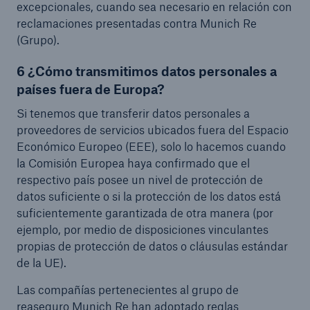
excepcionales, cuando sea necesario en relación con
reclamaciones presentadas contra Munich Re
(Grupo).
6 ¿Cómo transmitimos datos personales a
países fuera de Europa?
Si tenemos que transferir datos personales a
proveedores de servicios ubicados fuera del Espacio
Económico Europeo (EEE), solo lo hacemos cuando
la Comisión Europea haya confirmado que el
respectivo país posee un nivel de protección de
datos suficiente o si la protección de los datos está
suficientemente garantizada de otra manera (por
ejemplo, por medio de disposiciones vinculantes
propias de protección de datos o cláusulas estándar
de la UE).
Las compañías pertenecientes al grupo de
reaseguro Munich Re han adoptado reglas