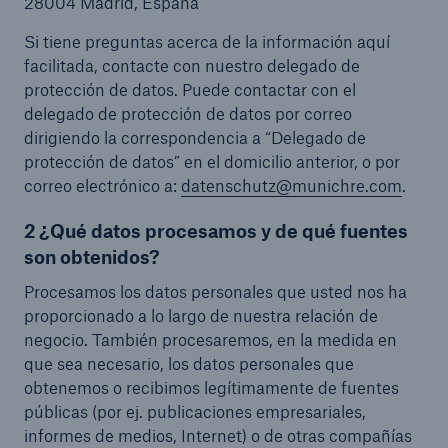
28004 Madrid, España
Si tiene preguntas acerca de la información aquí
facilitada, contacte con nuestro delegado de
protección de datos. Puede contactar con el
delegado de protección de datos por correo
dirigiendo la correspondencia a “Delegado de
protección de datos” en el domicilio anterior, o por
correo electrónico a:
datenschutz@munichre.com
.
2 ¿Qué datos procesamos y de qué fuentes
son obtenidos?
Procesamos los datos personales que usted nos ha
proporcionado a lo largo de nuestra relación de
negocio. También procesaremos, en la medida en
que sea necesario, los datos personales que
obtenemos o recibimos legítimamente de fuentes
públicas (por ej. publicaciones empresariales,
informes de medios, Internet) o de otras compañías