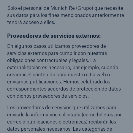
Solo el personal de Munich Re (Grupo) que necesite
sus datos para los fines mencionados anteriormente
tendrá acceso a ellos.
Proveedores de servicios externos:
En algunos casos utilizamos proveedores de
servicios externos para cumplir con nuestras
obligaciones contractuales y legales. La
externalización es necesaria, por ejemplo, cuando
creamos el contenido para nuestro sitio web o
enviamos publicaciones. Hemos celebrado los
correspondientes acuerdos de protección de datos
con dichos proveedores de servicios.
Los proveedores de servicios que utilizamos para
enviarle la información solicitada (como folletos por
correo o publicaciones electrónicas) recibirán los
datos personales necesarios. Las categorías de