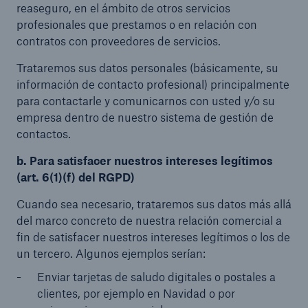
reaseguro, en el ámbito de otros servicios
profesionales que prestamos o en relación con
contratos con proveedores de servicios.
Trataremos sus datos personales (básicamente, su
información de contacto profesional) principalmente
para contactarle y comunicarnos con usted y/o su
empresa dentro de nuestro sistema de gestión de
contactos.
b. Para satisfacer nuestros intereses legítimos
(art. 6(1)(f) del RGPD)
Cuando sea necesario, trataremos sus datos más allá
del marco concreto de nuestra relación comercial a
fin de satisfacer nuestros intereses legítimos o los de
un tercero. Algunos ejemplos serían:
Enviar tarjetas de saludo digitales o postales a
clientes, por ejemplo en Navidad o por