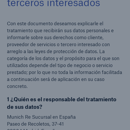
terceros interesados
Con este documento deseamos explicarle el
tratamiento que recibirán sus datos personales e
informarle sobre sus derechos como cliente,
proveedor de servicios o tercero interesado con
arreglo a las leyes de protección de datos. La
categoría de los datos y el propósito para el que son
utilizados depende del tipo de negocio o servicio
prestado; por lo que no toda la información facilitada
a continuación será de aplicación en su caso
concreto.
1 ¿Quién es el responsable del tratamiento
de sus datos?
Munich Re Sucursal en España
Paseo de Recoletos, 37-41