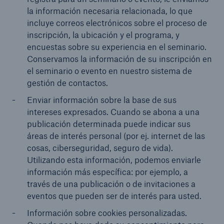
la información necesaria relacionada, lo que
incluye correos electrónicos sobre el proceso de
inscripción, la ubicación y el programa, y
encuestas sobre su experiencia en el seminario.
Conservamos la información de su inscripción en
el seminario o evento en nuestro sistema de
gestión de contactos.
Enviar información sobre la base de sus
intereses expresados. Cuando se abona a una
publicación determinada puede indicar sus
áreas de interés personal (por ej. internet de las
cosas, ciberseguridad, seguro de vida).
Utilizando esta información, podemos enviarle
información más específica: por ejemplo, a
través de una publicación o de invitaciones a
eventos que pueden ser de interés para usted.
Información sobre cookies personalizadas.