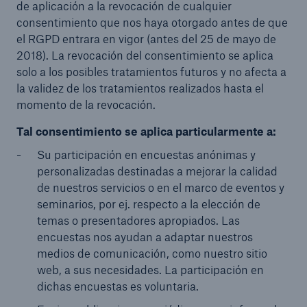
de aplicación a la revocación de cualquier
consentimiento que nos haya otorgado antes de que
el RGPD entrara en vigor (antes del 25 de mayo de
2018). La revocación del consentimiento se aplica
solo a los posibles tratamientos futuros y no afecta a
la validez de los tratamientos realizados hasta el
momento de la revocación.
Tal consentimiento se aplica particularmente a:
Su participación en encuestas anónimas y
personalizadas destinadas a mejorar la calidad
de nuestros servicios o en el marco de eventos y
seminarios, por ej. respecto a la elección de
temas o presentadores apropiados. Las
encuestas nos ayudan a adaptar nuestros
medios de comunicación, como nuestro sitio
web, a sus necesidades. La participación en
dichas encuestas es voluntaria.