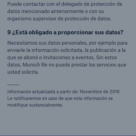
Puede contactar con el delegado de protección de
datos mencionado anteriormente o con su
organismo supervisor de protección de datos.
9 ¿Está obligado a proporcionar sus datos?
Necesitamos sus datos personales, por ejemplo para
enviarle la información solicitada, la publicación a la
que se abonó o invitaciones a eventos. Sin estos
datos, Munich Re no puede prestar los servicios que
usted solicita.
Información actualizada a partir de: Noviembre de 2018
Le notificaremos en caso de que esta información se
modifique sustancialmente.