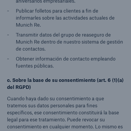
aniversarios empresariales.
Publicar folletos para clientes a fin de
informarles sobre las actividades actuales de
Munich Re.
Transmitir datos del grupo de reaseguro de
Munich Re dentro de nuestro sistema de gestión
de contactos.
Obtener información de contacto empleando
fuentes públicas.
c. Sobre la base de su consentimiento (art. 6 (1)(a)
del RGPD)
Cuando haya dado su consentimiento a que
tratemos sus datos personales para fines
específicos, ese consentimiento constituirá la base
legal para ese tratamiento. Puede revocar su
consentimiento en cualquier momento. Lo mismo es