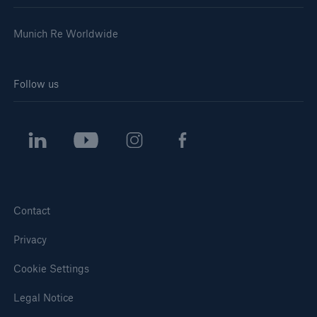
Munich Re Worldwide
Follow us
Contact
Privacy
Cookie Settings
Legal Notice