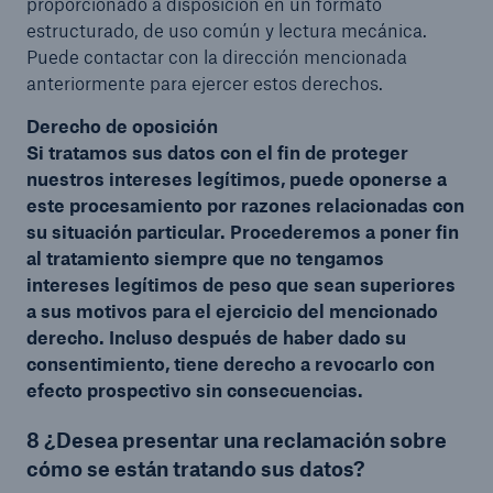
proporcionado a disposición en un formato
estructurado, de uso común y lectura mecánica.
Puede contactar con la dirección mencionada
anteriormente para ejercer estos derechos.
Derecho de oposición
Si tratamos sus datos con el fin de proteger
nuestros intereses legítimos, puede oponerse a
este procesamiento por razones relacionadas con
su situación particular. Procederemos a poner fin
al tratamiento siempre que no tengamos
intereses legítimos de peso que sean superiores
a sus motivos para el ejercicio del mencionado
derecho. Incluso después de haber dado su
consentimiento, tiene derecho a revocarlo con
efecto prospectivo sin consecuencias.
8 ¿Desea presentar una reclamación sobre
cómo se están tratando sus datos?