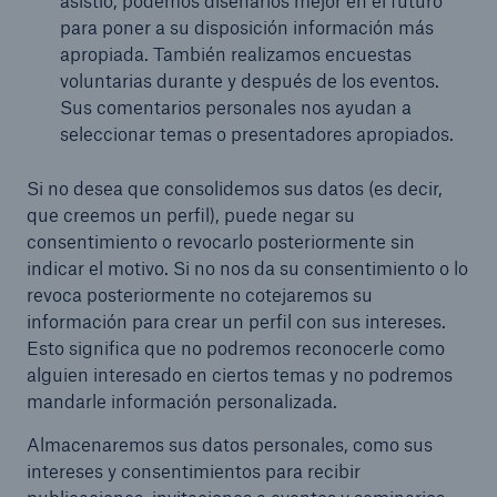
asistió, podemos diseñarlos mejor en el futuro
para poner a su disposición información más
apropiada. También realizamos encuestas
voluntarias durante y después de los eventos.
Sus comentarios personales nos ayudan a
seleccionar temas o presentadores apropiados.
Si no desea que consolidemos sus datos (es decir,
que creemos un perfil), puede negar su
consentimiento o revocarlo posteriormente sin
indicar el motivo. Si no nos da su consentimiento o lo
revoca posteriormente no cotejaremos su
información para crear un perfil con sus intereses.
Esto significa que no podremos reconocerle como
alguien interesado en ciertos temas y no podremos
mandarle información personalizada.
Almacenaremos sus datos personales, como sus
intereses y consentimientos para recibir