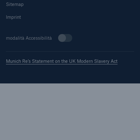
Sitemap
Imprint
modalità Accessibilità
Munich Re’s Statement on the UK Modern Slavery Act