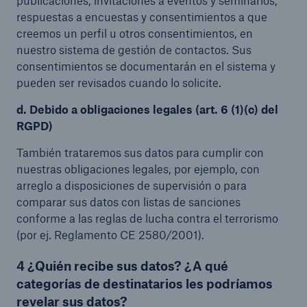
publicaciones, invitaciones a eventos y seminarios,
respuestas a encuestas y consentimientos a que
creemos un perfil u otros consentimientos, en
nuestro sistema de gestión de contactos. Sus
consentimientos se documentarán en el sistema y
pueden ser revisados cuando lo solicite.
d. Debido a obligaciones legales (art. 6 (1)(c) del
RGPD)
También trataremos sus datos para cumplir con
nuestras obligaciones legales, por ejemplo, con
arreglo a disposiciones de supervisión o para
comparar sus datos con listas de sanciones
conforme a las reglas de lucha contra el terrorismo
(por ej. Reglamento CE 2580/2001).
4 ¿Quién recibe sus datos? ¿A qué
categorías de destinatarios les podríamos
revelar sus datos?