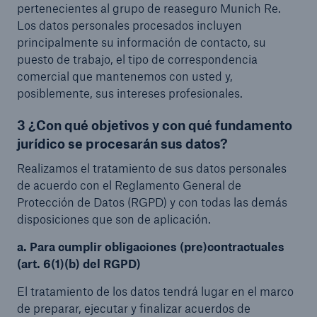
pertenecientes al grupo de reaseguro Munich Re.
Los datos personales procesados incluyen
principalmente su información de contacto, su
puesto de trabajo, el tipo de correspondencia
comercial que mantenemos con usted y,
posiblemente, sus intereses profesionales.
3 ¿Con qué objetivos y con qué fundamento
jurídico se procesarán sus datos?
Realizamos el tratamiento de sus datos personales
de acuerdo con el Reglamento General de
Protección de Datos (RGPD) y con todas las demás
disposiciones que son de aplicación.
a. Para cumplir obligaciones (pre)contractuales
(art. 6(1)(b) del RGPD)
El tratamiento de los datos tendrá lugar en el marco
de preparar, ejecutar y finalizar acuerdos de