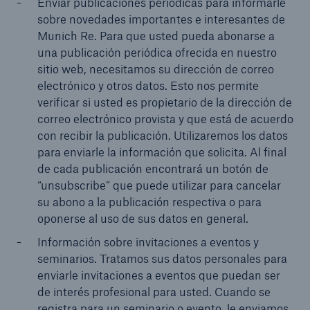
Enviar publicaciones periódicas para informarle
sobre novedades importantes e interesantes de
Munich Re. Para que usted pueda abonarse a
una publicación periódica ofrecida en nuestro
sitio web, necesitamos su dirección de correo
electrónico y otros datos. Esto nos permite
verificar si usted es propietario de la dirección de
correo electrónico provista y que está de acuerdo
con recibir la publicación. Utilizaremos los datos
para enviarle la información que solicita. Al final
de cada publicación encontrará un botón de
“unsubscribe” que puede utilizar para cancelar
su abono a la publicación respectiva o para
oponerse al uso de sus datos en general.
Información sobre invitaciones a eventos y
seminarios. Tratamos sus datos personales para
enviarle invitaciones a eventos que puedan ser
de interés profesional para usted. Cuando se
registra para un seminario o evento, le enviamos