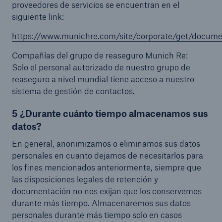
proveedores de servicios se encuentran en el
siguiente link:
https://www.munichre.com/site/corporate/get/docum
Compañías del grupo de reaseguro Munich Re:
Solo el personal autorizado de nuestro grupo de
reaseguro a nivel mundial tiene acceso a nuestro
sistema de gestión de contactos.
5 ¿Durante cuánto tiempo almacenamos sus
datos?
En general, anonimizamos o eliminamos sus datos
personales en cuanto dejamos de necesitarlos para
los fines mencionados anteriormente, siempre que
las disposiciones legales de retención y
documentación no nos exijan que los conservemos
durante más tiempo. Almacenaremos sus datos
personales durante más tiempo solo en casos