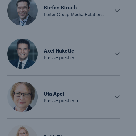
Stefan Straub
Leiter Group Media Relations
Axel Rakette
Pressesprecher
Uta Apel
Pressesprecherin