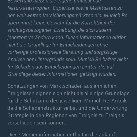
Bewertung fließen die eigene umfassende
Naturkatastrophen-Expertise sowie Marktdaten zu
den weltweiten Versicherungsmärkten ein. Munich Re
übernimmt keine Gewähr für die Korrektheit der
stichtagsbezogenen Erhebung, die sich zudem
jederzeit verändern kann. Diese Informationen dürfen
nicht die Grundlage für Entscheidungen ohne
vorherige professionelle Beratung und sorgfältige
Analyse der Hintergründe sein. Munich Re haftet nicht
für Schäden aus Entscheidungen Dritter, die auf
Grundlage dieser Informationen getätigt wurden.
Schätzungen von Marktschäden aus ähnlichen
Ereignissen eignen sich nicht als alleinige Grundlage
für die Schätzung des jeweiligen Munich Re-Anteils,
da die Schadenstruktur selbst und die Underwriting-
Strategie in den Regionen von Ereignis zu Ereignis
verschieden sein können.
Diese Medieninformation enthält in die Zukunft