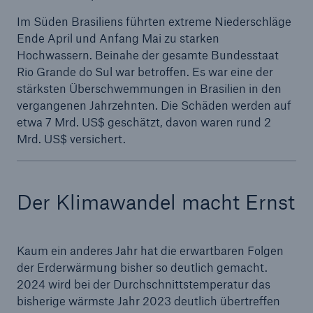
Im Süden Brasiliens führten extreme Niederschläge
Ende April und Anfang Mai zu starken
Hochwassern. Beinahe der gesamte Bundesstaat
Rio Grande do Sul war betroffen. Es war eine der
stärksten Überschwemmungen in Brasilien in den
vergangenen Jahrzehnten. Die Schäden werden auf
etwa 7 Mrd. US$ geschätzt, davon waren rund 2
Mrd. US$ versichert.
Der Klimawandel macht Ernst
Kaum ein anderes Jahr hat die erwartbaren Folgen
der Erderwärmung bisher so deutlich gemacht.
2024 wird bei der Durchschnittstemperatur das
bisherige wärmste Jahr 2023 deutlich übertreffen