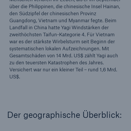
über die Philippinen, die chinesische Insel Hainan,
den Südzipfel der chinesischen Provinz
Guangdong, Vietnam und Myanmar fegte. Beim
Landfall in China hatte Yagi Windstärken der
zweithöchsten Taifun-Kategorie 4. Für Vietnam
war es der stärkste Wirbelsturm seit Beginn der
systematischen lokalen Aufzeichnungen. Mit
Gesamtschäden von 14 Mrd. US$ zählt Yagi auch
zu den teuersten Katastrophen des Jahres.
Versichert war nur ein kleiner Teil – rund 1,6 Mrd.
US$.
Der geographische Überblick: