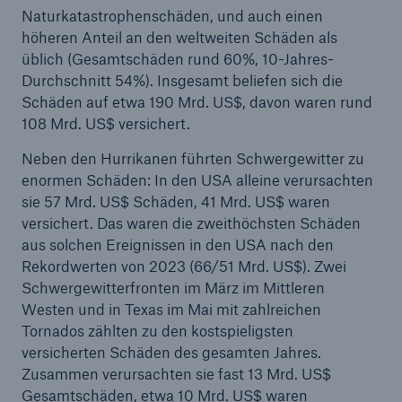
Naturkatastrophenschäden, und auch einen
höheren Anteil an den weltweiten Schäden als
üblich (Gesamtschäden rund 60%, 10-Jahres-
Durchschnitt 54%). Insgesamt beliefen sich die
Schäden auf etwa 190 Mrd. US$, davon waren rund
108 Mrd. US$ versichert.
Neben den Hurrikanen führten Schwergewitter zu
enormen Schäden: In den USA alleine verursachten
sie 57 Mrd. US$ Schäden, 41 Mrd. US$ waren
versichert. Das waren die zweithöchsten Schäden
aus solchen Ereignissen in den USA nach den
Rekordwerten von 2023 (66/51 Mrd. US$). Zwei
Schwergewitterfronten im März im Mittleren
Westen und in Texas im Mai mit zahlreichen
Tornados zählten zu den kostspieligsten
versicherten Schäden des gesamten Jahres.
Zusammen verursachten sie fast 13 Mrd. US$
Gesamtschäden, etwa 10 Mrd. US$ waren