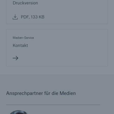
Druckversion
PDF, 133 KB
Medien-Service
Kontakt
Ansprechpartner für die Medien