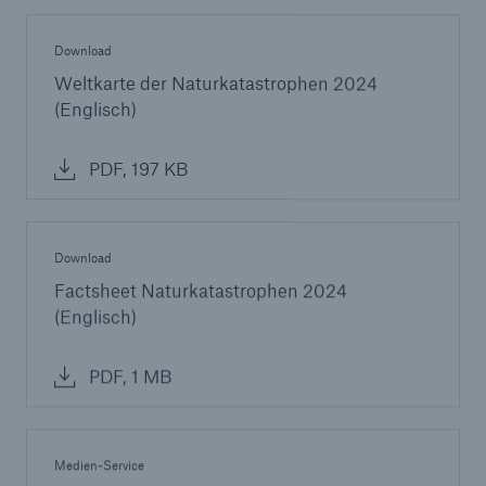
Download
Weltkarte der Naturkatastrophen 2024
(Englisch)
PDF, 197 KB
Download
Factsheet Naturkatastrophen 2024
(Englisch)
PDF, 1 MB
Medien-Service