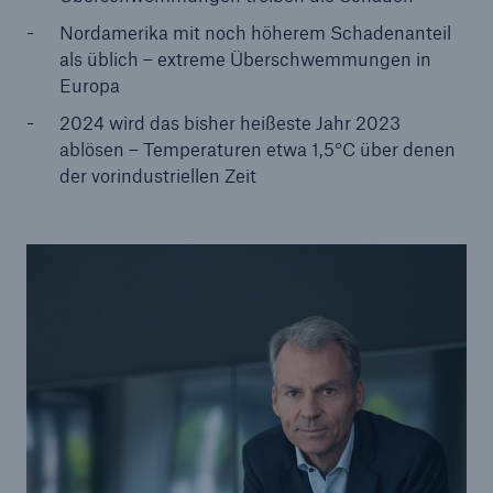
Nordamerika mit noch höherem Schadenanteil
als üblich – extreme Überschwemmungen in
Europa
2024 wird das bisher heißeste Jahr 2023
ablösen – Temperaturen etwa 1,5°C über denen
der vorindustriellen Zeit
Lösungen
Sachdeckung durch einen leistungsfähigen
Rückversicherungspartner