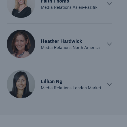
Faith Thoms
Media Relations Asien-Pazifik
Heather Hardwick
Media Relations North America
Lillian Ng
Media Relations London Market