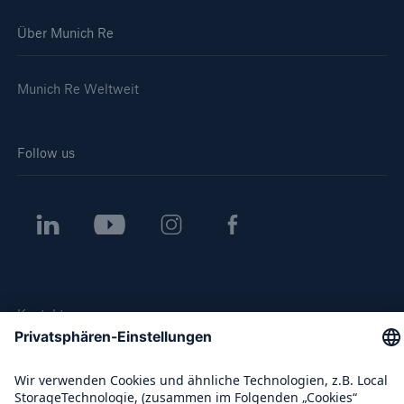
Über Munich Re
Munich Re Weltweit
Follow us
Kontakt
Datenschutz
Cookie Einstellungen