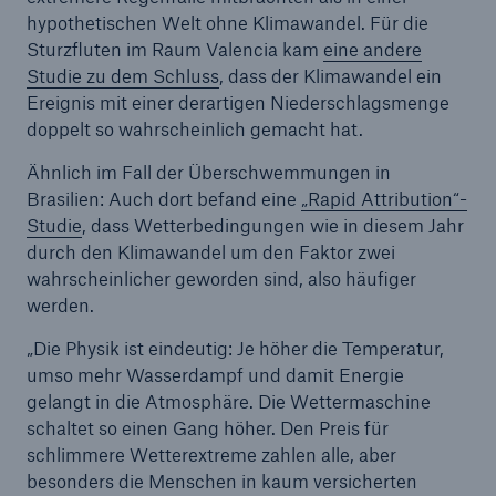
hypothetischen Welt ohne Klimawandel. Für die
Sturzfluten im Raum Valencia kam
eine andere
Studie zu dem Schluss
, dass der Klimawandel ein
Ereignis mit einer derartigen Niederschlagsmenge
doppelt so wahrscheinlich gemacht hat.
Ähnlich im Fall der Überschwemmungen in
Brasilien: Auch dort befand eine
„Rapid Attribution“-
Studie
, dass Wetterbedingungen wie in diesem Jahr
durch den Klimawandel um den Faktor zwei
wahrscheinlicher geworden sind, also häufiger
werden.
„Die Physik ist eindeutig: Je höher die Temperatur,
umso mehr Wasserdampf und damit Energie
gelangt in die Atmosphäre. Die Wettermaschine
schaltet so einen Gang höher. Den Preis für
schlimmere Wetterextreme zahlen alle, aber
besonders die Menschen in kaum versicherten