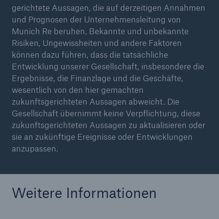
gerichtete Aussagen, die auf derzeitigen Annahmen
und Prognosen der Unternehmensleitung von
Munich Re beruhen. Bekannte und unbekannte
Risiken, Ungewissheiten und andere Faktoren
können dazu führen, dass die tatsächliche
Entwicklung unserer Gesellschaft, insbesondere die
Ergebnisse, die Finanzlage und die Geschäfte,
wesentlich von den hier gemachten
zukunftsgerichteten Aussagen abweicht. Die
Gesellschaft übernimmt keine Verpflichtung, diese
zukunftsgerichteten Aussagen zu aktualisieren oder
sie an zukünftige Ereignisse oder Entwicklungen
anzupassen.
Weitere Informationen