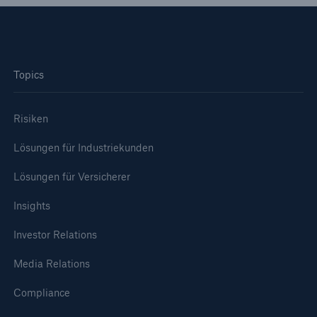
Topics
Risiken
Lösungen für Industriekunden
Lösungen für Versicherer
Insights
Investor Relations
Media Relations
Compliance