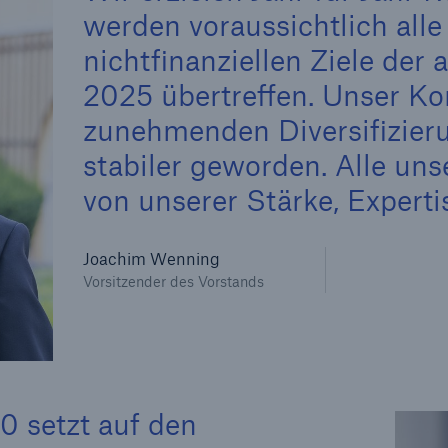
werden voraussichtlich alle
nichtfinanziellen Ziele der
2025 übertreffen. Unser Ko
zunehmenden Diversifizieru
stabiler geworden. Alle uns
von unserer Stärke, Expert
Joachim Wenning
Vorsitzender des Vorstands
 setzt auf den