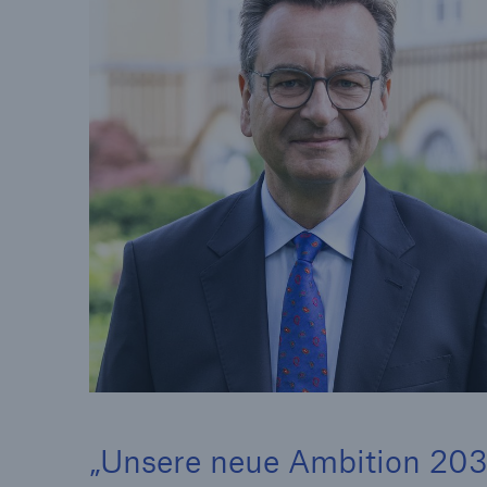
Unsere neue Ambition 2030