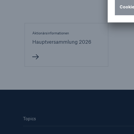
Aktionärsinformationen
Hauptversammlung 2026
Topics