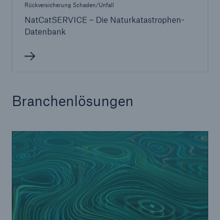
Rückversicherung Schaden/Unfall
NatCatSERVICE – Die Naturkatastrophen-
Datenbank
Branchenlösungen