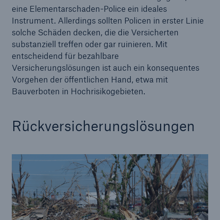
eine Elementarschaden-Police ein ideales
Instrument. Allerdings sollten Policen in erster Linie
solche Schäden decken, die die Versicherten
substanziell treffen oder gar ruinieren. Mit
entscheidend für bezahlbare
Versicherungslösungen ist auch ein konsequentes
Vorgehen der öffentlichen Hand, etwa mit
Bauverboten in Hochrisikogebieten.
Rückversicherungslösungen