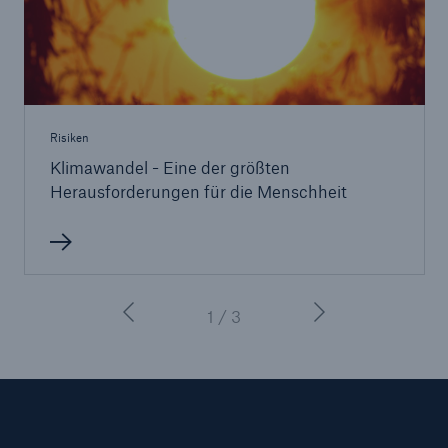
Risiken
Klimawandel - Eine der größten
Herausforderungen für die Menschheit
1 / 3