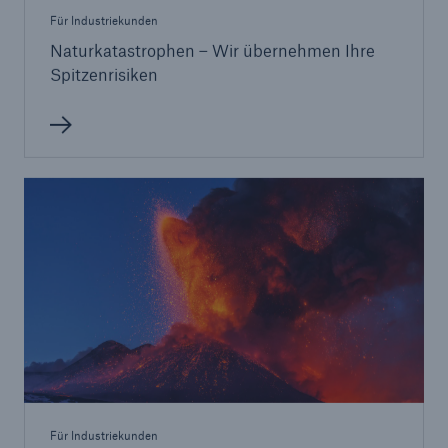
Für Industriekunden
Naturkatastrophen – Wir übernehmen Ihre
Spitzenrisiken
Für Industriekunden