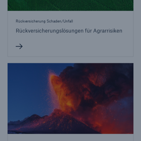
Rückversicherung Schaden/Unfall
Rückversicherungslösungen für Agrarrisiken