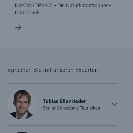
NatCatSERVICE - Die Naturkatastrophen-
Datenbank
Sprechen Sie mit unseren Experten
Tobias Ellenrieder
Senior Consultant Flutrisiken