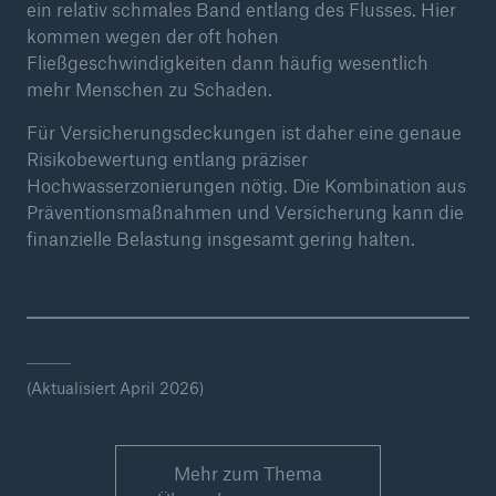
ein relativ schmales Band entlang des Flusses. Hier
kommen wegen der oft hohen
Fließgeschwindigkeiten dann häufig wesentlich
mehr Menschen zu Schaden.
Für Versicherungsdeckungen ist daher eine genaue
Risikobewertung entlang präziser
Hochwasserzonierungen nötig. Die Kombination aus
Präventionsmaßnahmen und Versicherung kann die
finanzielle Belastung insgesamt gering halten.
(Aktualisiert April 2026)
Mehr zum Thema