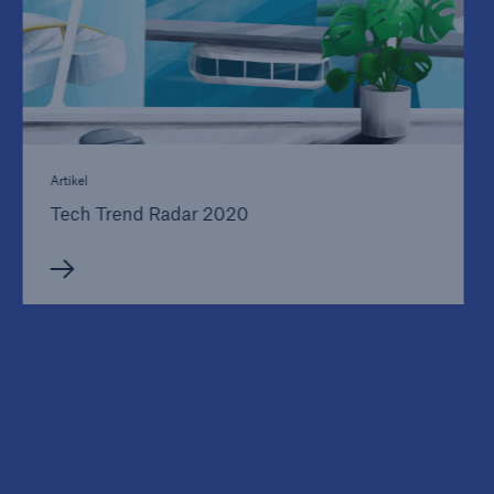
Artikel
Tech Trend Radar 2020