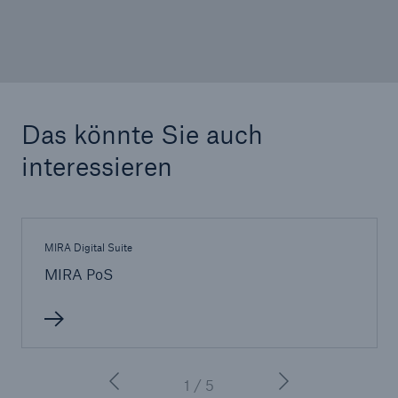
> 95 %
Das könnte Sie auch
interessieren
MIRA Digital Suite
MIRA PoS
1 / 5