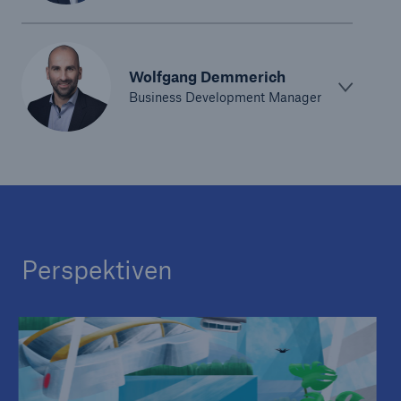
Wolfgang Demmerich
Business Development Manager
Perspektiven