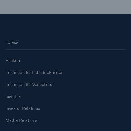
Topics
Risiken
Lösungen für Industriekunden
Lösungen für Versicherer
Insights
Investor Relations
Media Relations