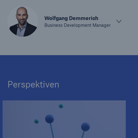
Wolfgang Demmerich
Business Development Manager
Perspektiven