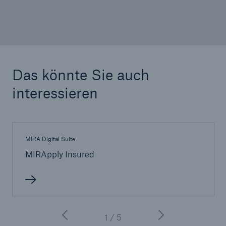
Ihr Corporate Design
Das könnte Sie auch
interessieren
MIRA Digital Suite
MIRApply Insured
1 / 5