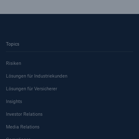
Topics
Risiken
Lösungen für Industriekunden
Lösungen für Versicherer
Insights
Investor Relations
Media Relations