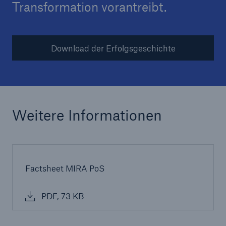
Transformation vorantreibt.
Download der Erfolgsgeschichte
Weitere Informationen
Factsheet MIRA PoS
PDF, 73 KB