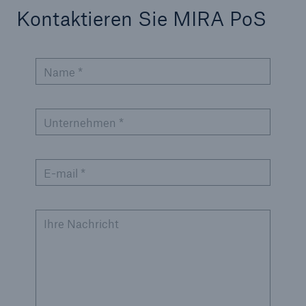
Kontaktieren Sie MIRA PoS
Name *
Unternehmen *
E-mail *
Ihre Nachricht