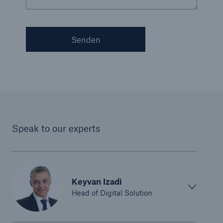
Senden
Speak to our experts
Keyvan Izadi
Head of Digital Solution