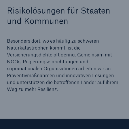
Risikolösungen für Staaten
und Kommunen
Besonders dort, wo es häufig zu schweren
Naturkatastrophen kommt, ist die
Versicherungsdichte oft gering. Gemeinsam mit
NGOs, Regierungseinrichtungen und
supranationalen Organisationen arbeiten wir an
Präventivmaßnahmen und innovativen Lösungen
und unterstützen die betroffenen Länder auf ihrem
Weg zu mehr Resilienz.