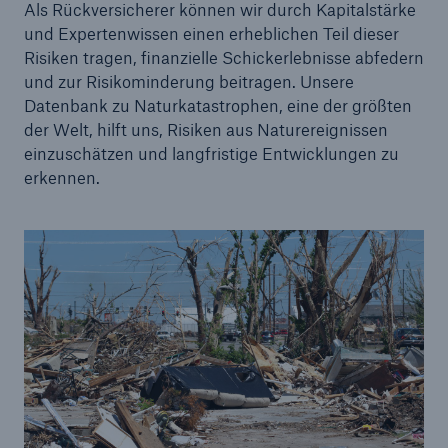
Als Rückversicherer können wir durch Kapitalstärke
und Expertenwissen einen erheblichen Teil dieser
Risiken tragen, finanzielle Schickerlebnisse abfedern
und zur Risikominderung beitragen. Unsere
Datenbank zu Naturkatastrophen, eine der größten
der Welt, hilft uns, Risiken aus Naturereignissen
einzuschätzen und langfristige Entwicklungen zu
erkennen.
Rückversicherung Leben/Gesundheit
MIRA Digital Suite