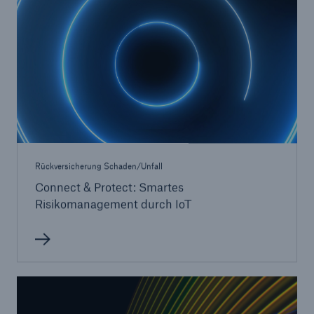
Rückversicherung Schaden/Unfall
Connect & Protect: Smartes
Risikomanagement durch IoT