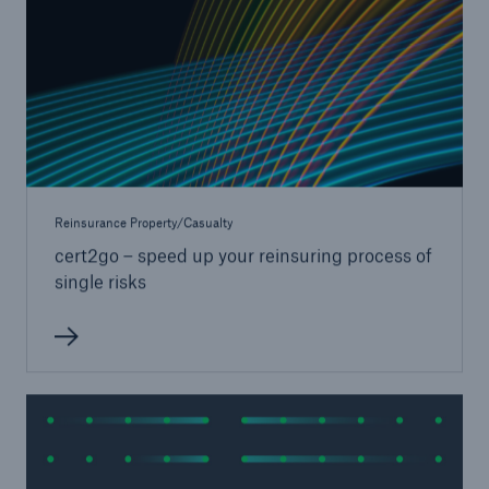
Reinsurance Property/Casualty
cert2go – speed up your reinsuring process of
single risks