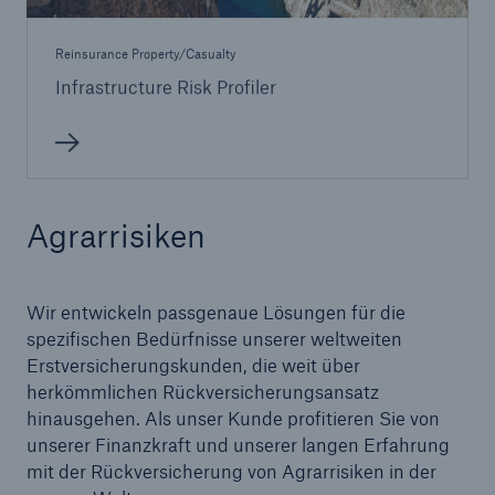
Reinsurance Property/Casualty
Infrastructure Risk Profiler
Agrarrisiken
Wir entwickeln passgenaue Lösungen für die
spezifischen Bedürfnisse unserer weltweiten
Erstversicherungskunden, die weit über
herkömmlichen Rückversicherungsansatz
hinausgehen. Als unser Kunde profitieren Sie von
unserer Finanzkraft und unserer langen Erfahrung
mit der Rückversicherung von Agrarrisiken in der