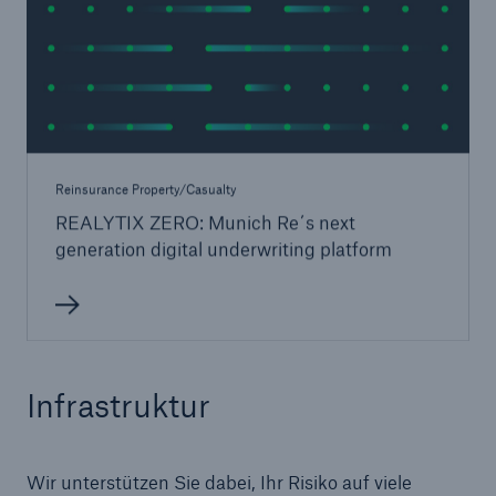
Reinsurance Property/Casualty
REALYTIX ZERO: Munich Re´s next
generation digital underwriting platform
Infrastruktur
Wir unterstützen Sie dabei, Ihr Risiko auf viele