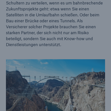
Schultern zu verteilen, wenn es um bahnbrechende
Zukunftsprojekte geht: etwa wenn Sie einen
Satelliten in die Umlaufbahn
schießen. Oder beim
Bau
einer Brücke oder eines Tunnels. Als
Versicherer solcher Projekte brauchen Sie einen
starken Partner, der sich nicht nur am Risiko
beteiligt, sondern Sie auch mit Know-how und
Dienstleistungen unterstützt.