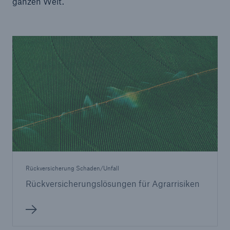
ganzen Welt.
Rückversicherung Schaden/Unfall
Rückversicherungslösungen für Agrarrisiken