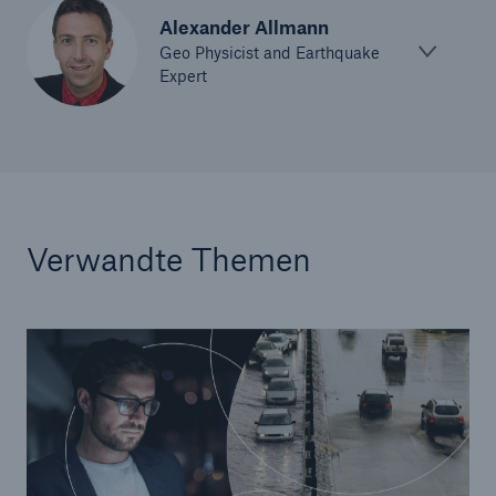
Alexander Allmann
Geo Physicist and Earthquake
Expert
Verwandte Themen