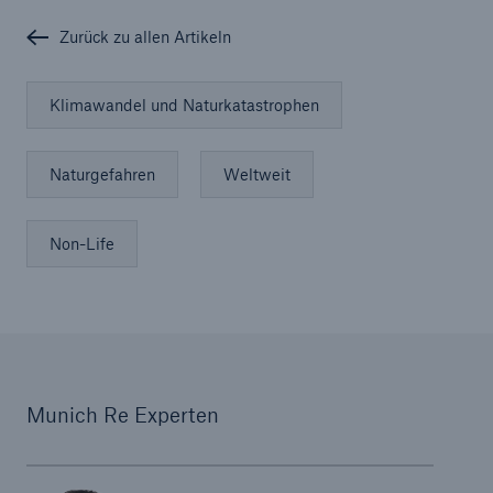
Zurück zu allen Artikeln
Klimawandel und Naturkatastrophen
Naturgefahren
Weltweit
Non-Life
Munich Re Experten