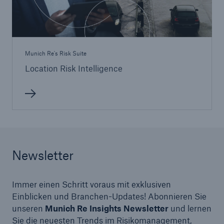
Munich Re's Risk Suite
Location Risk Intelligence
Newsletter
Immer einen Schritt voraus mit exklusiven
Einblicken und Branchen-Updates! Abonnieren Sie
unseren
Munich Re Insights Newsletter
und lernen
Sie die neuesten Trends im Risikomanagement,