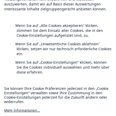
Follow us
Kontakt
Datenschutz
Cookie Einstellungen
Rechtliche Hinweise
Sitemap
Impressum