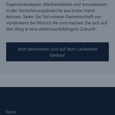
Expertenanalysen, Markteinblicke und Innovationen
in der Versicherungsbranche aus erster Hand
kennen. Seien Sie Teil unserer Gemeinschaft von
Vordenkern bei Munich Re und machen Sie sich auf
den Weg in eine widerstandsfähigere Zukunft.
Jetzt abonnieren und auf dem Laufenden
bleiben!
Topics