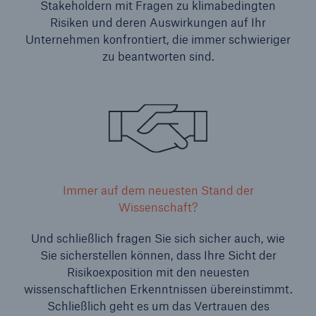
Stakeholdern mit Fragen zu klimabedingten
Risiken und deren Auswirkungen auf Ihr
Unternehmen konfrontiert, die immer schwieriger
zu beantworten sind.
Immer auf dem neuesten Stand der
Wissenschaft?
Und schließlich fragen Sie sich sicher auch, wie
Sie sicherstellen können, dass Ihre Sicht der
Risikoexposition mit den neuesten
wissenschaftlichen Erkenntnissen übereinstimmt.
Schließlich geht es um das Vertrauen des