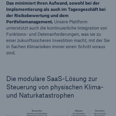
Das minimiert Ihren Aufwand, sowohl bei der
Implementierung als auch im Tagesgeschäft bei
der Risikobewertung und dem
Portfoliomanagement.
Unsere Plattform
unterstützt auch die kontinuierliche Integration von
Funktions- und Datenanforderungen, was sie zu
einer zukunftssicheren Investition macht, mit der Sie
in Sachen Klimarisiken immer einen Schritt voraus
sind.
Die modulare SaaS-Lösung zur
Steuerung von physischen Klima-
und Naturkatastrophen