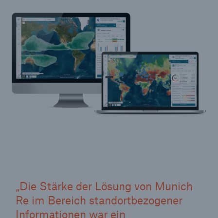
Die Stärke der Lösung von Munich
Re im Bereich standortbezogener
Informationen war ein