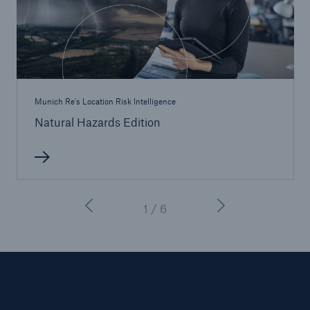
Munich Re's Location Risk Intelligence
Natural Hazards Edition
1 / 6