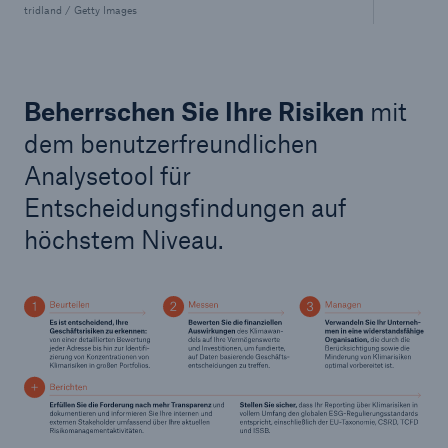
tridland / Getty Images
Beherrschen Sie Ihre Risiken
mit
dem benutzerfreundlichen
Analysetool für
Entscheidungsfindungen auf
höchstem Niveau.