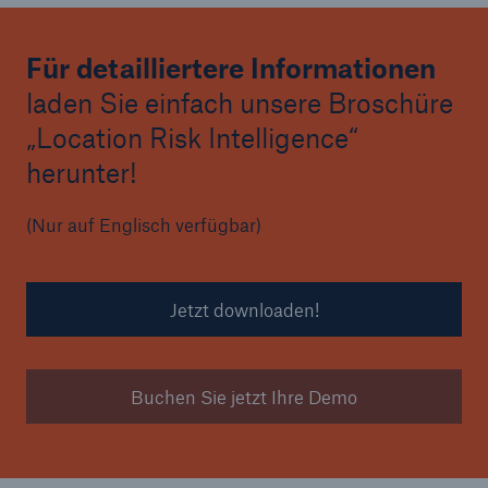
Für detailliertere Informationen
laden Sie einfach unsere Broschüre
„Location Risk Intelligence“
herunter!
(Nur auf Englisch verfügbar)
Jetzt downloaden!
Buchen Sie jetzt Ihre Demo