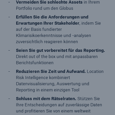
Vermeiden Sie schlechte Assets
in Ihrem
Portfolio rund um den Globus
Erfüllen Sie die Anforderungen und
Erwartungen Ihrer Stakeholder
, indem Sie
auf der Basis fundierter
Klimarisikoerkenntnisse und -analysen
zuversichtlich reagieren können
Seien Sie gut vorbereitet für das Reporting.
Direkt out of the box und mit anpassbaren
Berichtsfunktionen
Reduzieren Sie Zeit und Aufwand.
Location
Risk Intelligence kombiniert
Datenvisualisierung, Auswertung und
Reporting in einem einzigen Tool
Schluss mit dem Rätselraten.
Stützen Sie
Ihre Entscheidungen auf zuverlässige Daten
und profitieren Sie von einem weltweit