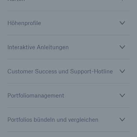
Höhenprofile
Interaktive Anleitungen
Customer Success und Support-Hotline
Portfoliomanagement
Portfolios bündeln und vergleichen