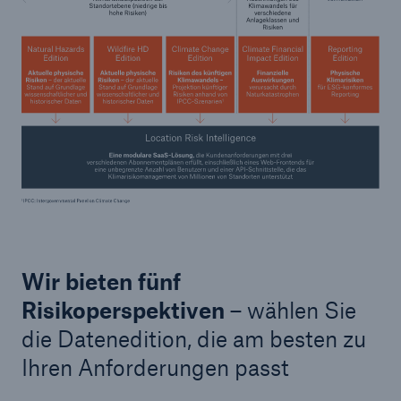
Wir bieten fünf
Risikoperspektiven
– wählen Sie
die Datenedition, die am besten zu
Ihren Anforderungen passt