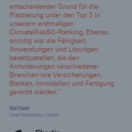
entscheidender Grund für die
Platzierung unter den Top 3 in
unserem erstmaligen
ClimateRisk50-Ranking. Ebenso
wichtig war die Fähigkeit,
Anwendungen und Lösungen
bereitzustellen, die den
Anforderungen verschiedener
Branchen wie Versicherungen,
Banken, Immobilien und Fertigung
gerecht werden.
Sid Dash
Chief Researcher, Chartis