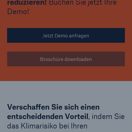
reduzieren!
Buchen Sie jetzt Ihre
Demo!
Jetzt Demo anfragen
Broschüre downloaden
Verschaffen Sie sich einen
entscheidenden Vorteil
, indem Sie
das Klimarisiko bei Ihren