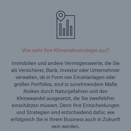
Wie sieht Ihre Klimarisikostrategie aus?
Immobilien und andere Vermögenswerte, die Sie
als Versicherer, Bank, Investor oder Unternehmer
verwalten, ob in Form von Einzelanlagen oder
großen Portfolios, sind in zunehmendem Maße
Risiken durch Naturgefahren und den
Klimawandel ausgesetzt, die Sie zweifelsfrei
einschätzen müssen. Denn Ihre Entscheidungen
und Strategien sind entscheidend dafür, wie
erfolgreich Sie in Ihrem Business auch in Zukunft
sein werden.