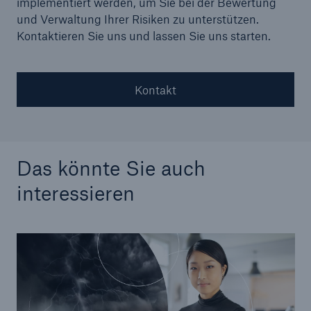
implementiert werden, um Sie bei der Bewertung
und Verwaltung Ihrer Risiken zu unterstützen.
Kontaktieren Sie uns und lassen Sie uns starten.
Kontakt
Das könnte Sie auch
interessieren