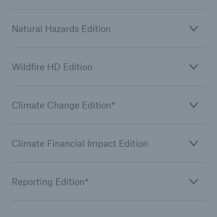
Natural Hazards Edition
Wildfire HD Edition
Climate Change Edition*
Climate Financial Impact Edition
Reporting Edition*