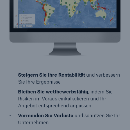
Steigern Sie Ihre Rentabilität
und verbessern
Sie Ihre Ergebnisse
Bleiben Sie wettbewerbsfähig
, indem Sie
Risiken im Voraus einkalkulieren und Ihr
Angebot entsprechend anpassen
Vermeiden Sie Verluste
und schützen Sie Ihr
Unternehmen