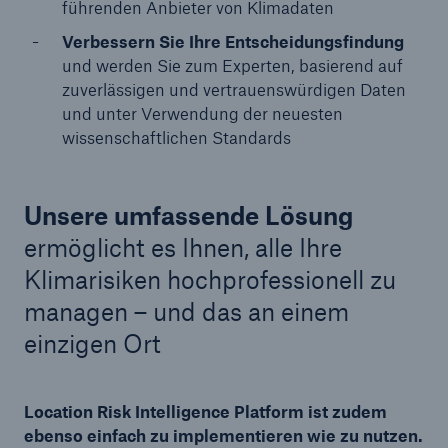
führenden Anbieter von Klimadaten
Verbessern Sie Ihre Entscheidungsfindung
und werden Sie zum Experten, basierend auf
zuverlässigen und vertrauenswürdigen Daten
und unter Verwendung der neuesten
wissenschaftlichen Standards
Unsere umfassende Lösung
ermöglicht es Ihnen, alle Ihre
Klimarisiken hochprofessionell zu
managen – und das an einem
einzigen Ort
Location Risk Intelligence Platform ist zudem
ebenso einfach zu implementieren wie zu nutzen.