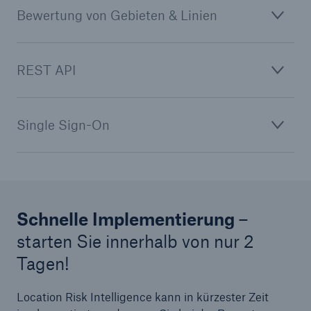
Bewertung von Gebieten & Linien
REST API
Single Sign-On
Schnelle Implementierung
–
starten Sie innerhalb von nur 2
Tagen!
Location Risk Intelligence kann in kürzester Zeit