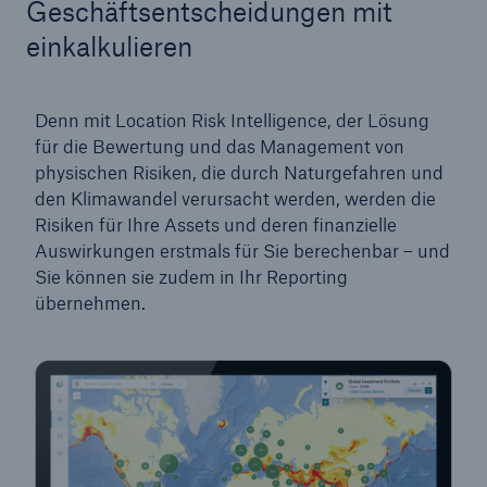
Geschäftsentscheidungen mit
einkalkulieren
Denn mit Location Risk Intelligence, der Lösung
für die Bewertung und das Management von
physischen Risiken, die durch Naturgefahren und
den Klimawandel verursacht werden, werden die
Risiken für Ihre Assets und deren finanzielle
Auswirkungen erstmals für Sie berechenbar – und
Sie können sie zudem in Ihr Reporting
übernehmen.