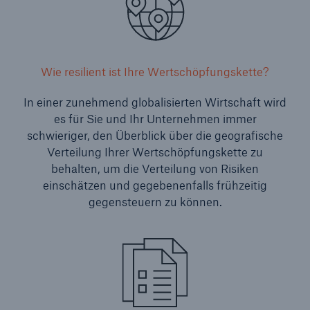
Wie resilient ist Ihre Wertschöpfungskette?
In einer zunehmend globalisierten Wirtschaft wird
es für Sie und Ihr Unternehmen immer
schwieriger, den Überblick über die geografische
Verteilung Ihrer Wertschöpfungskette zu
behalten, um die Verteilung von Risiken
einschätzen und gegebenenfalls frühzeitig
gegensteuern zu können.