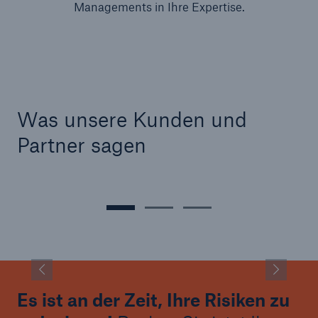
Managements in Ihre Expertise.
Was unsere Kunden und
Partner sagen
Es ist an der Zeit, Ihre Risiken zu