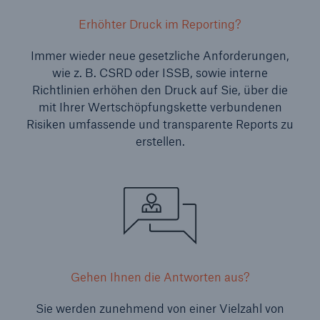
Erhöhter Druck im Reporting?
Immer wieder neue gesetzliche Anforderungen,
wie z. B. CSRD oder ISSB, sowie interne
Richtlinien erhöhen den Druck auf Sie, über die
mit Ihrer Wertschöpfungskette verbundenen
Risiken umfassende und transparente Reports zu
erstellen.
Gehen Ihnen die Antworten aus?
Sie werden zunehmend von einer Vielzahl von