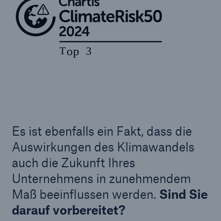
Es ist ebenfalls ein Fakt, dass die
Auswirkungen des Klimawandels
auch die Zukunft Ihres
Unternehmens in zunehmendem
Maß beeinflussen werden.
Sind Sie
darauf vorbereitet?