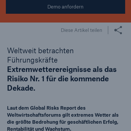
Demo anfordern
Diese Artikel teilen
Weltweit betrachten
Führungskräfte
Extremwetterereignisse als das
Risiko Nr. 1 für die kommende
Dekade.
Laut dem Global Risks Report des
Weltwirtschaftsforums gilt extremes Wetter als
die größte Bedrohung für geschäftlichen Erfolg,
Rentabilität und Wachstum.