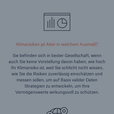
Klimarisiken ja! Aber in welchem Ausmaß?
Sie befinden sich in bester Gesellschaft, wenn
auch Sie keine Vorstellung davon haben, wie hoch
Ihr Klimarisiko ist, weil Sie schlicht nicht wissen,
wie Sie die Risiken zuverlässig einschätzen und
messen sollen, um auf Basis valider Daten
Strategien zu entwickeln, um Ihre
Vermögenswerte wirkungsvoll zu schützen.