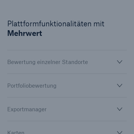
Plattformfunktionalitäten mit
Mehrwert
Bewertung einzelner Standorte
Portfoliobewertung
Exportmanager
Karten