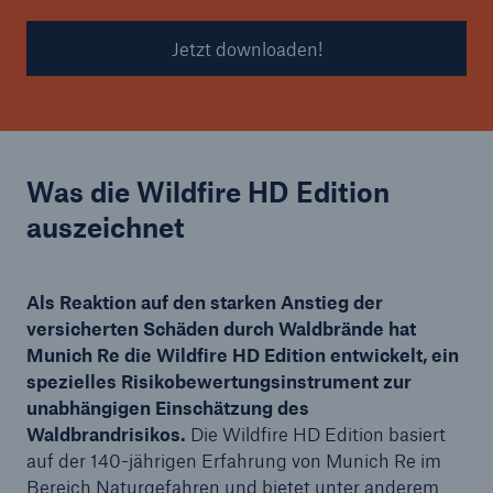
Jetzt downloaden!
Was die Wildfire HD Edition
auszeichnet
Als Reaktion auf den starken Anstieg der
versicherten Schäden durch Waldbrände hat
Munich Re die Wildfire HD Edition entwickelt, ein
spezielles Risikobewertungsinstrument zur
unabhängigen Einschätzung des
Waldbrandrisikos.
Die Wildfire HD Edition basiert
auf der 140-jährigen Erfahrung von Munich Re im
Bereich Naturgefahren und bietet unter anderem