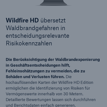
Wildfire HD
übersetzt
Waldbrandgefahren in
entscheidungsrelevante
Risikokennzahlen
Die Berücksichtigung der Waldbrandexponierung
in Geschäftsentscheidungen hilft,
Fehleinschätzungen zu vermeiden, die zu
Schäden und Verlusten führen.
Die
hochauflösenden Karten der Wildfire HD Edition
ermöglichen die Identifizierung von Risiken für
Vermögenswerte innerhalb von 30 Metern.
Detaillierte Bewertungen lassen sich durchführen
und Berichtsdaten einfach generieren.