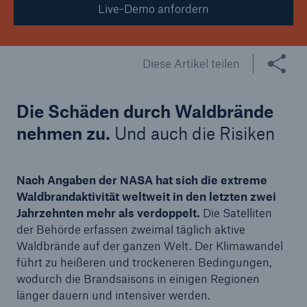
Live-Demo anfordern
Diese Artikel teilen
Die Schäden durch Waldbrände
nehmen zu.
Und auch die Risiken
Nach Angaben der NASA hat sich die extreme
Waldbrandaktivität weltweit in den letzten zwei
Jahrzehnten mehr als verdoppelt.
Die Satelliten
der Behörde erfassen zweimal täglich aktive
Waldbrände auf der ganzen Welt. Der Klimawandel
führt zu heißeren und trockeneren Bedingungen,
wodurch die Brandsaisons in einigen Regionen
länger dauern und intensiver werden.