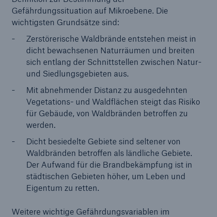
Gefährdungssituation auf Mikroebene. Die
wichtigsten Grundsätze sind:
Zerstörerische Waldbrände entstehen meist in
dicht bewachsenen Naturräumen und breiten
sich entlang der Schnittstellen zwischen Natur-
und Siedlungsgebieten aus.
Mit abnehmender Distanz zu ausgedehnten
Vegetations- und Waldflächen steigt das Risiko
für Gebäude, von Waldbränden betroffen zu
werden.
Dicht besiedelte Gebiete sind seltener von
Waldbränden betroffen als ländliche Gebiete.
Der Aufwand für die Brandbekämpfung ist in
städtischen Gebieten höher, um Leben und
Eigentum zu retten.
Weitere wichtige Gefährdungsvariablen im