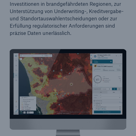
Investitionen in brandgefährdeten Regionen, zur
Unterstützung von Underwriting-, Kreditvergabe-
und Standortauswahlentscheidungen oder zur
Erfüllung regulatorischer Anforderungen sind
präzise Daten unerlässlich.