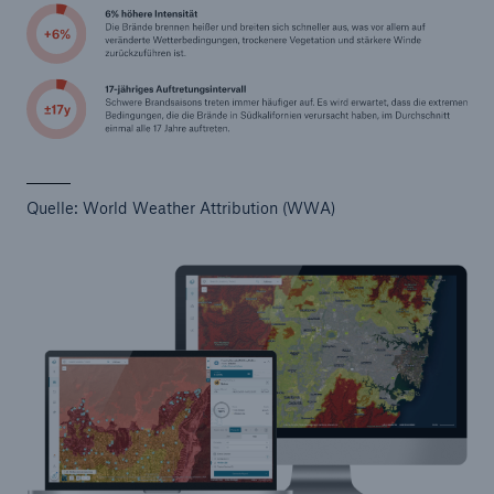
Quelle: World Weather Attribution (WWA)