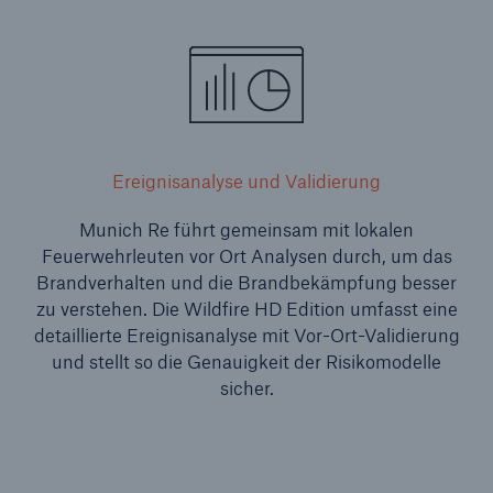
Ereignisanalyse und Validierung
Munich Re führt gemeinsam mit lokalen
Feuerwehrleuten vor Ort Analysen durch, um das
Brandverhalten und die Brandbekämpfung besser
zu verstehen. Die Wildfire HD Edition umfasst eine
detaillierte Ereignisanalyse mit Vor-Ort-Validierung
und stellt so die Genauigkeit der Risikomodelle
sicher.