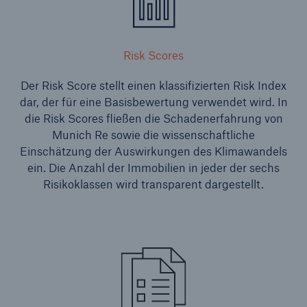
Risk Scores
Der Risk Score stellt einen klassifizierten Risk Index
dar, der für eine Basisbewertung verwendet wird. In
die Risk Scores fließen die Schadenerfahrung von
Munich Re sowie die wissenschaftliche
Einschätzung der Auswirkungen des Klimawandels
ein. Die Anzahl der Immobilien in jeder der sechs
Risikoklassen wird transparent dargestellt.