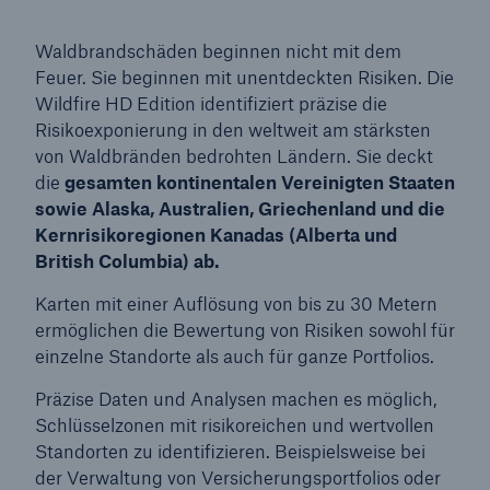
Waldbrandschäden beginnen nicht mit dem
Feuer. Sie beginnen mit unentdeckten Risiken. Die
Wildfire HD Edition identifiziert präzise die
Risikoexponierung in den weltweit am stärksten
von Waldbränden bedrohten Ländern. Sie deckt
die
gesamten kontinentalen Vereinigten Staaten
sowie Alaska, Australien, Griechenland und die
Kernrisikoregionen Kanadas (Alberta und
British Columbia) ab.
Karten mit einer Auflösung von bis zu 30 Metern
ermöglichen die Bewertung von Risiken sowohl für
einzelne Standorte als auch für ganze Portfolios.
Präzise Daten und Analysen machen es möglich,
Schlüsselzonen mit risikoreichen und wertvollen
Standorten zu identifizieren. Beispielsweise bei
der Verwaltung von Versicherungsportfolios oder