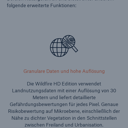
folgende erweiterte Funktionen:
Granulare Daten und hohe Auflösung
Die Wildfire HD Edition verwendet
Landnutzungsdaten mit einer Auflösung von 30
Metern und liefert detaillierte
Gefährdungsbewertungen für jedes Pixel. Genaue
Risikobewertung auf Mikroebene, einschließlich der
Nähe zu dichter Vegetation in den Schnittstellen
zwischen Freiland und Urbanisation.