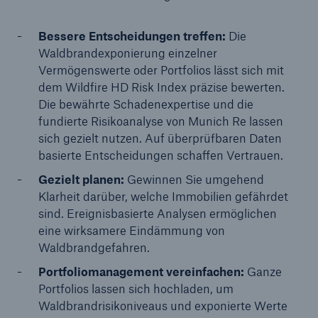
Bessere Entscheidungen treffen:
Die
Waldbrandexponierung einzelner
Vermögenswerte oder Portfolios lässt sich mit
dem Wildfire HD Risk Index präzise bewerten.
Die bewährte Schadenexpertise und die
fundierte Risikoanalyse von Munich Re lassen
sich gezielt nutzen. Auf überprüfbaren Daten
basierte Entscheidungen schaffen Vertrauen.
Gezielt planen:
Gewinnen Sie umgehend
Klarheit darüber, welche Immobilien gefährdet
sind. Ereignisbasierte Analysen ermöglichen
eine wirksamere Eindämmung von
Waldbrandgefahren.
Portfoliomanagement vereinfachen:
Ganze
Portfolios lassen sich hochladen, um
Waldbrandrisikoniveaus und exponierte Werte