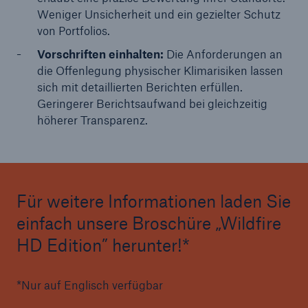
Weniger Unsicherheit und ein gezielter Schutz
von Portfolios.
Vorschriften einhalten:
Die Anforderungen an
die Offenlegung physischer Klimarisiken lassen
sich mit detaillierten Berichten erfüllen.
Geringerer Berichtsaufwand bei gleichzeitig
höherer Transparenz.
Für weitere Informationen laden Sie
einfach unsere Broschüre „Wildfire
HD Edition” herunter!*
*Nur auf Englisch verfügbar