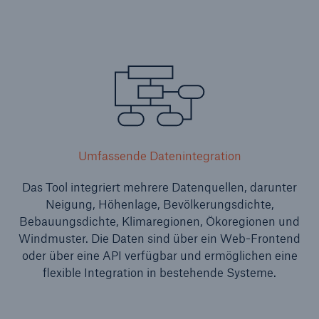
Umfassende Datenintegration
Das Tool integriert mehrere Datenquellen, darunter
Neigung, Höhenlage, Bevölkerungsdichte,
Bebauungsdichte, Klimaregionen, Ökoregionen und
Windmuster. Die Daten sind über ein Web-Frontend
oder über eine API verfügbar und ermöglichen eine
flexible Integration in bestehende Systeme.