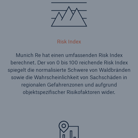
Risk Index
Munich Re hat einen umfassenden Risk Index
berechnet. Der von 0 bis 100 reichende Risk Index
spiegelt die normalisierte Schwere von Waldbränden
sowie die Wahrscheinlichkeit von Sachschäden in
regionalen Gefahrenzonen und aufgrund
objektspezifischer Risikofaktoren wider.