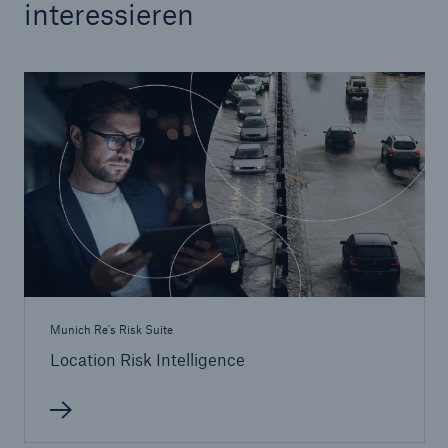
interessieren
Munich Re's Risk Suite
Location Risk Intelligence