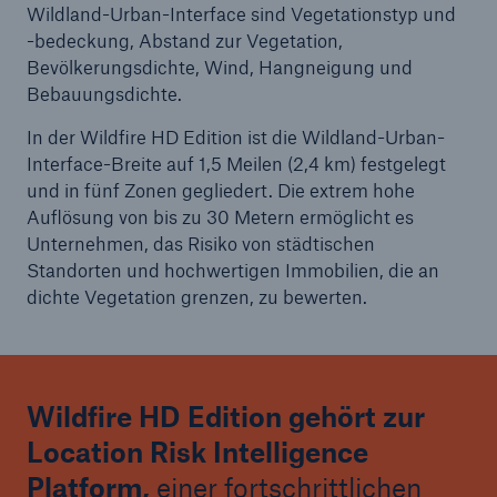
Wildland-Urban-Interface sind Vegetationstyp und
-bedeckung, Abstand zur Vegetation,
Bevölkerungsdichte, Wind, Hangneigung und
Bebauungsdichte.
In der Wildfire HD Edition ist die Wildland-Urban-
Interface-Breite auf 1,5 Meilen (2,4 km) festgelegt
und in fünf Zonen gegliedert. Die extrem hohe
Auflösung von bis zu 30 Metern ermöglicht es
Unternehmen, das Risiko von städtischen
Standorten und hochwertigen Immobilien, die an
dichte Vegetation grenzen, zu bewerten.
Wildfire HD Edition gehört zur
Location Risk Intelligence
Platform,
einer fortschrittlichen