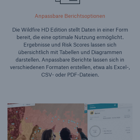
Anpassbare Berichtsoptionen
Die Wildfire HD Edition stellt Daten in einer Form
bereit, die eine optimale Nutzung ermöglicht.
Ergebnisse und Risk Scores lassen sich
übersichtlich mit Tabellen und Diagrammen
darstellen. Anpassbare Berichte lassen sich in
verschiedenen Formaten erstellen, etwa als Excel-,
CSV- oder PDF-Dateien.