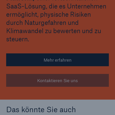
SaaS-Lösung, die es Unternehmen
ermöglicht, physische Risiken
durch Naturgefahren und
Klimawandel zu bewerten und zu
steuern.
Mehr erfahren
Kontaktieren Sie uns
Das könnte Sie auch