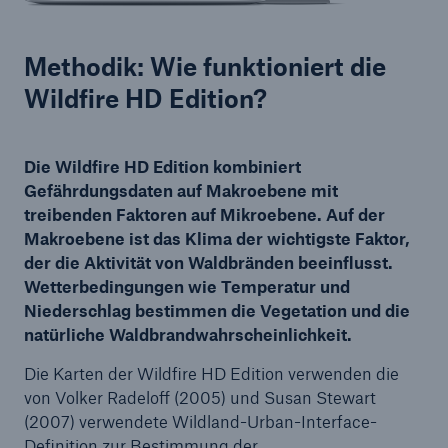
Methodik: Wie funktioniert die
Wildfire HD Edition?
Die Wildfire HD Edition kombiniert
Gefährdungsdaten auf Makroebene mit
treibenden Faktoren auf Mikroebene. Auf der
Makroebene ist das Klima der wichtigste Faktor,
der die Aktivität von Waldbränden beeinflusst.
Wetterbedingungen wie Temperatur und
Niederschlag bestimmen die Vegetation und die
natürliche Waldbrandwahrscheinlichkeit.
Die Karten der Wildfire HD Edition verwenden die
von Volker Radeloff (2005) und Susan Stewart
(2007) verwendete Wildland-Urban-Interface-
Definition zur Bestimmung der