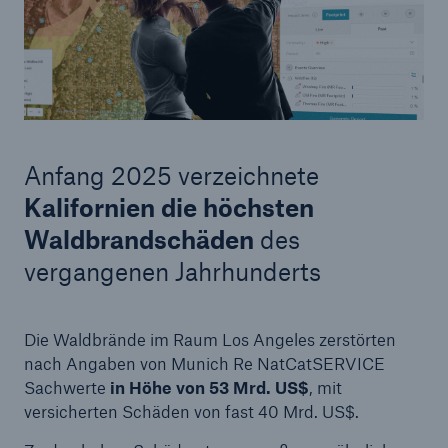
Anfang 2025 verzeichnete
Kalifornien die höchsten
Waldbrandschäden
des
vergangenen Jahrhunderts
Die Waldbrände im Raum Los Angeles zerstörten
nach Angaben von Munich Re NatCatSERVICE
Sachwerte
in Höhe von
53 Mrd. US$
, mit
versicherten Schäden von fast 40 Mrd. US$.