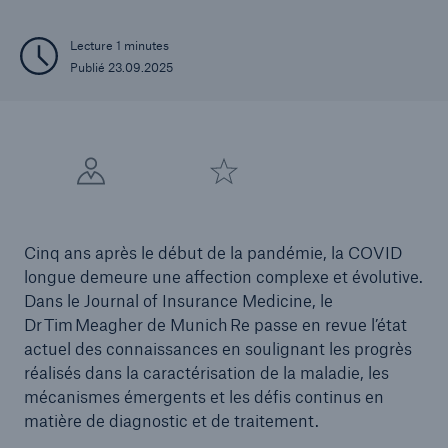
Lecture 1 minutes
Publié 23.09.2025
Cinq ans après le début de la pandémie, la COVID
longue demeure une affection complexe et évolutive.
Dans le Journal of Insurance Medicine, le
Dr Tim Meagher de Munich Re passe en revue l’état
actuel des connaissances en soulignant les progrès
réalisés dans la caractérisation de la maladie, les
mécanismes émergents et les défis continus en
matière de diagnostic et de traitement.