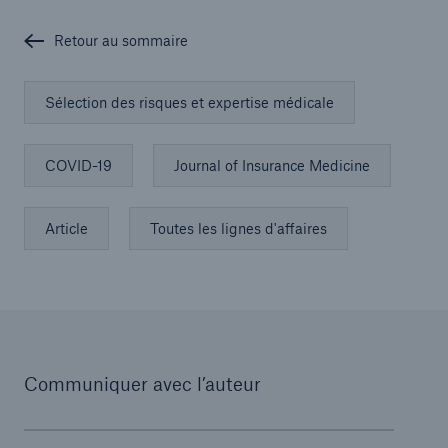
Retour au sommaire
Sélection des risques et expertise médicale
COVID-19
Journal of Insurance Medicine
Article
Toutes les lignes d'affaires
Communiquer avec l’auteur