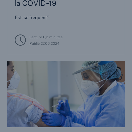
la COVID-19
Est-ce fréquent?
Lecture 0,5 minutes
Publié 27.06.2024