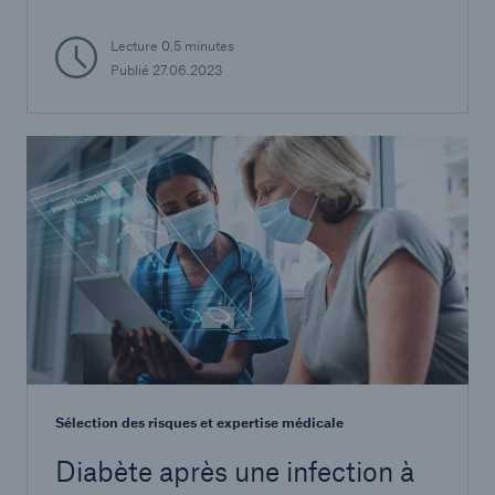
risque et les perspectives à long terme.
Lecture 0,5 minutes
Publié 27.06.2023
Sélection des risques et expertise médicale
Diabète après une infection à