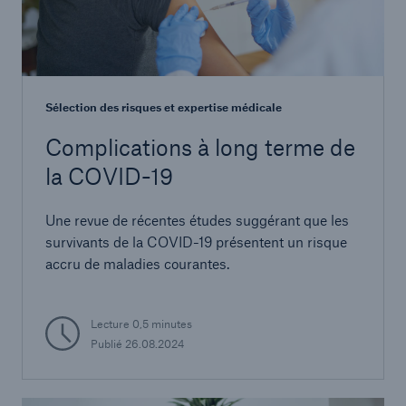
Sélection des risques et expertise médicale
Complications à long terme de
la COVID-19
Une revue de récentes études suggérant que les
survivants de la COVID-19 présentent un risque
accru de maladies courantes.
Lecture 0,5 minutes
Publié 26.08.2024