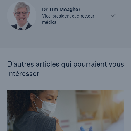
Dr Tim Meagher
Vice-président et directeur
médical
D'autres articles qui pourraient vous
intéresser