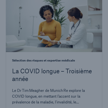
Sélection des risques et expertise médicale
La COVID longue – Troisième
année
Le Dr Tim Meagher de Munich Re explore la
COVID longue, en mettant l’accent sur la
prévalence de la maladie, l’invalidité, le
regroupement des symptômes, les facteurs de