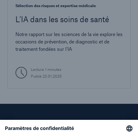
Sélection des risques et expertise médicale
L’IA dans les soins de santé
Notre rapport sur les sciences de la vie explore les
occasions de prévention, de diagnostic et de
traitement fondées sur l’IA
Lecture 1 minutes
Publié 22.01.2025
Liens directs