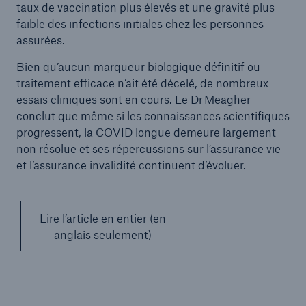
taux de vaccination plus élevés et une gravité plus
faible des infections initiales chez les personnes
assurées.
Bien qu’aucun marqueur biologique définitif ou
traitement efficace n’ait été décelé, de nombreux
essais cliniques sont en cours. Le Dr Meagher
conclut que même si les connaissances scientifiques
progressent, la COVID longue demeure largement
non résolue et ses répercussions sur l’assurance vie
et l’assurance invalidité continuent d’évoluer.
Lire l’article en entier (en
anglais seulement)