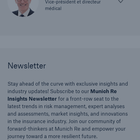
Vice-président et directeur
médical
Newsletter
Stay ahead of the curve with exclusive insights and
industry updates! Subscribe to our
Munich Re
Insights Newsletter
for a front-row seat to the
latest trends in risk management, expert analyses
and assessments, market insights, and innovations
in the insurance industry. Join our community of
forward-thinkers at Munich Re and empower your
journey toward a more resilient future.