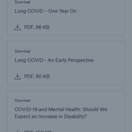
Download
Long COVID – One Year On
PDF, 96 KB
Download
Long COVID - An Early Perspective
PDF, 90 KB
Download
COVID-19 and Mental Health: Should We
Expect an Increase in Disability?