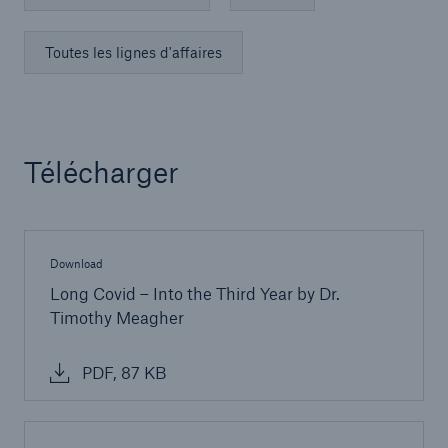
Toutes les lignes d'affaires
Télécharger
Download
Long Covid – Into the Third Year by Dr.
Timothy Meagher
PDF, 87 KB