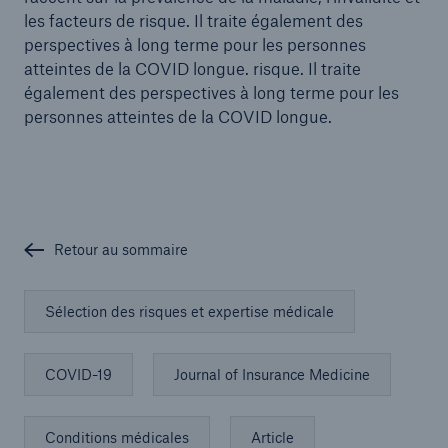
les facteurs de risque. Il traite également des
perspectives à long terme pour les personnes
atteintes de la COVID longue. risque. Il traite
également des perspectives à long terme pour les
personnes atteintes de la COVID longue.
Retour au sommaire
Sélection des risques et expertise médicale
COVID-19
Journal of Insurance Medicine
Conditions médicales
Article