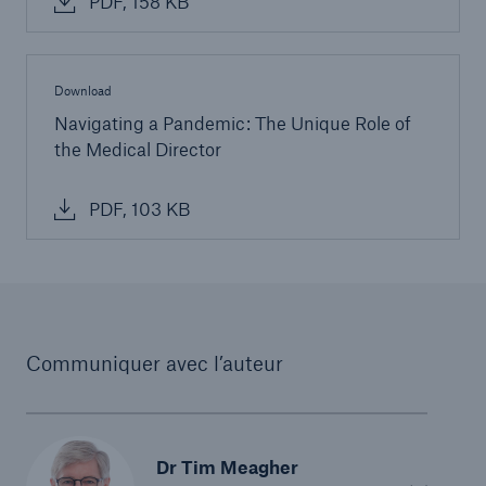
PDF, 158 KB
Download
Navigating a Pandemic: The Unique Role of
the Medical Director
PDF, 103 KB
Communiquer avec l’auteur
Dr Tim Meagher