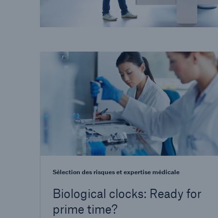
Sélection des risques et expertise médicale
Biological clocks: Ready for
prime time?