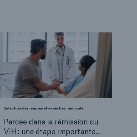
Sélection des risques et expertise médicale
Percée dans la rémission du
VIH : une étape importante