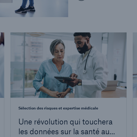
Sélection des risques et expertise médicale
Une révolution qui touchera
les données sur la santé au