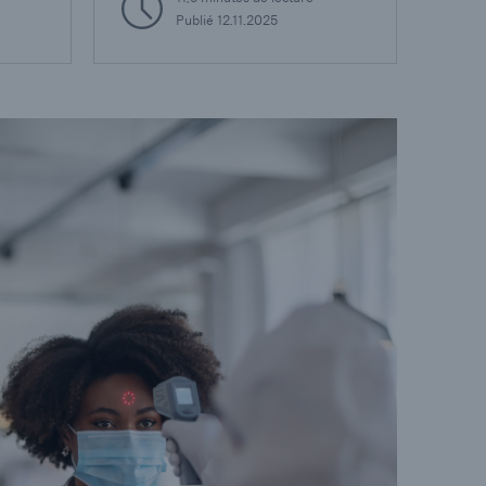
Publié
12.11.2025