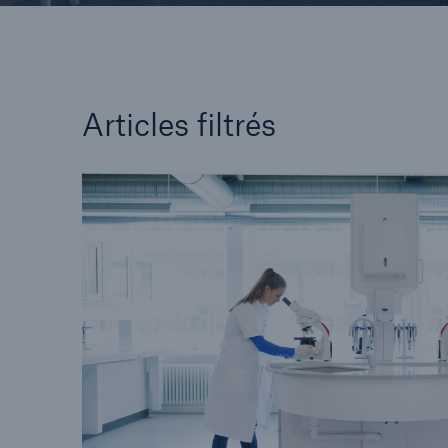
Articles filtrés