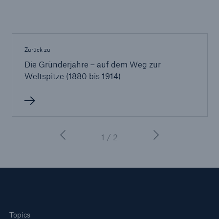
Zurück zu
Die Gründerjahre – auf dem Weg zur
Weltspitze (1880 bis 1914)
1 / 2
Topics