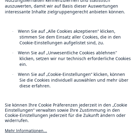
Follow us
Kontakt
Datenschutz
Cookie Einstellungen
Rechtliche Hinweise
Sitemap
Impressum