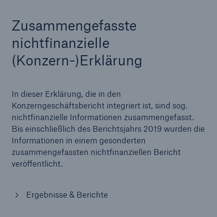
Zusammengefasste
nichtfinanzielle
(Konzern-)Erklärung
In dieser Erklärung, die in den
Konzerngeschäftsbericht integriert ist, sind sog.
nichtfinanzielle Informationen zusammengefasst.
Bis einschließlich des Berichtsjahrs 2019 wurden die
Informationen in einem gesonderten
zusammengefassten nichtfinanziellen Bericht
veröffentlicht.
Ergebnisse & Berichte