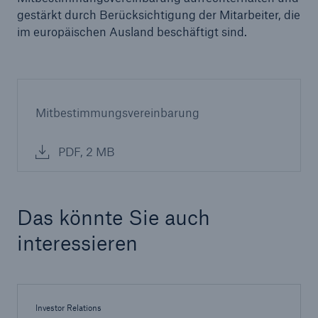
gestärkt durch Berücksichtigung der Mitarbeiter, die
im europäischen Ausland beschäftigt sind.
Mitbestimmungsvereinbarung
PDF, 2 MB
Das könnte Sie auch
interessieren
Investor Relations