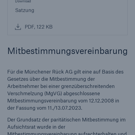
Download
Satzung
PDF, 122 KB
Mitbestimmungsvereinbarung
Für die Münchener Rück AG gilt eine auf Basis des
Gesetzes über die Mitbestimmung der
Arbeitnehmer bei einer grenzüberschreitenden
Verschmelzung (MgVG) abgeschlossene
Mitbestimmungsvereinbarung vom 12.12.2008 in
der Fassung vom 11./13.07.2023.
Der Grundsatz der paritätischen Mitbestimmung im
Aufsichtsrat wurde in der
Mitbestimmungsvereinbarung aufrechterhalten und