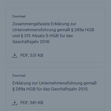
Download
Zusammengefasste Erklärung zur
Unternehmensführung gemäß § 289a HGB
und § 315 Absatz 5 HGB für das
Geschäftsjahr 2016
PDF, 531 KB
Download
Erklärung zur Unternehmensführung gemäß
§ 289a HGB für das Geschäftsjahr 2015
PDF, 581 KB