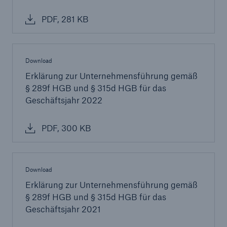
PDF, 281 KB
Download
Erklärung zur Unternehmensführung gemäß
§ 289f HGB und § 315d HGB für das
Geschäftsjahr 2022
PDF, 300 KB
Rückversicherung Leben/Gesundheit
MIRA Digital Suite
Download
Erklärung zur Unternehmensführung gemäß
§ 289f HGB und § 315d HGB für das
Geschäftsjahr 2021