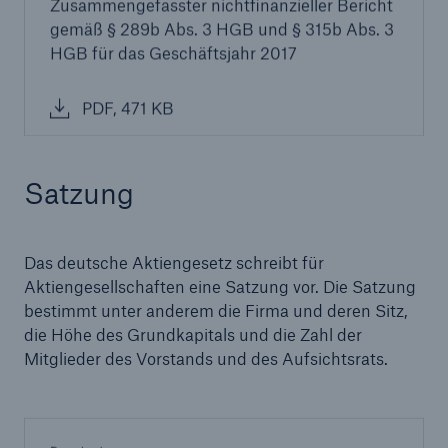
Zusammengefasster nichtfinanzieller Bericht
gemäß § 289b Abs. 3 HGB und § 315b Abs. 3
HGB für das Geschäftsjahr 2017
PDF, 471 KB
Satzung
Das deutsche Aktiengesetz schreibt für
Aktiengesellschaften eine Satzung vor. Die Satzung
bestimmt unter anderem die Firma und deren Sitz,
die Höhe des Grundkapitals und die Zahl der
Mitglieder des Vorstands und des Aufsichtsrats.