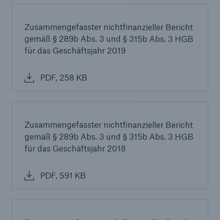
Zusammengefasster nichtfinanzieller Bericht
gemäß § 289b Abs. 3 und § 315b Abs. 3 HGB
für das Geschäftsjahr 2019
PDF, 258 KB
Zusammengefasster nichtfinanzieller Bericht
gemäß § 289b Abs. 3 und § 315b Abs. 3 HGB
für das Geschäftsjahr 2018
PDF, 591 KB