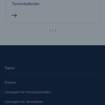
Terminkalender
1 / 1
Topics
Risiken
Lösungen für Industriekunden
Lösungen für Versicherer