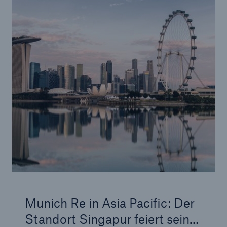
Munich Re in Asia Pacific: Der
Standort Singapur feiert sein