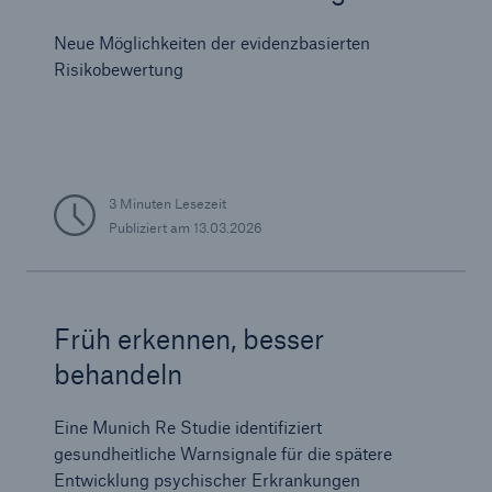
Neue Möglichkeiten der evidenzbasierten
Risikobewertung
3 Minuten Lesezeit
Publiziert am
13.03.2026
Früh erkennen, besser
behandeln
Eine Munich Re Studie identifiziert
gesundheitliche Warnsignale für die spätere
Entwicklung psychischer Erkrankungen