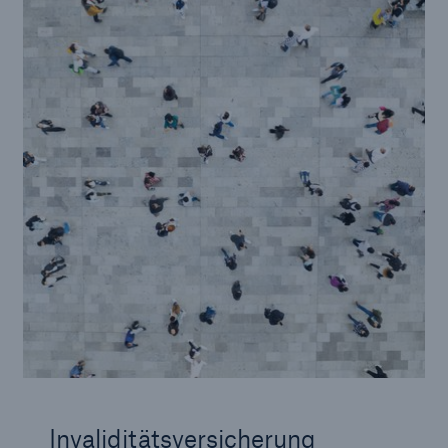
Invaliditätsversicherung