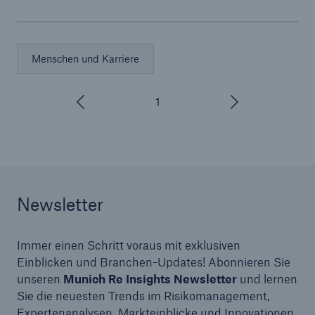
Menschen und Karriere
1
/
3
Newsletter
Immer einen Schritt voraus mit exklusiven
Einblicken und Branchen-Updates! Abonnieren Sie
unseren
Munich Re Insights Newsletter
und lernen
Sie die neuesten Trends im Risikomanagement,
Expertenanalysen, Markteinblicke und Innovationen