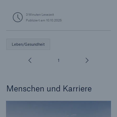
3 Minuten Lesezeit
Publiziert am
10.10.2025
Leben/Gesundheit
1
/
3
Menschen und Karriere