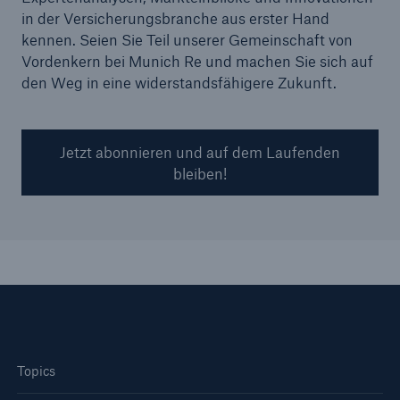
in der Versicherungsbranche aus erster Hand
kennen. Seien Sie Teil unserer Gemeinschaft von
Vordenkern bei Munich Re und machen Sie sich auf
den Weg in eine widerstandsfähigere Zukunft.
Jetzt abonnieren und auf dem Laufenden
bleiben!
Topics