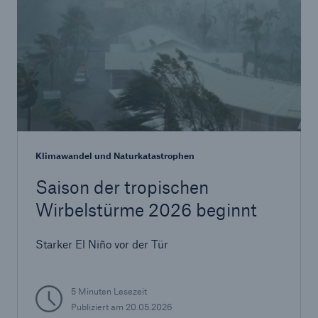
Klimawandel und Naturkatastrophen
Saison der tropischen
Wirbelstürme 2026 beginnt
Starker El Niño vor der Tür
5 Minuten Lesezeit
Publiziert am
20.05.2026