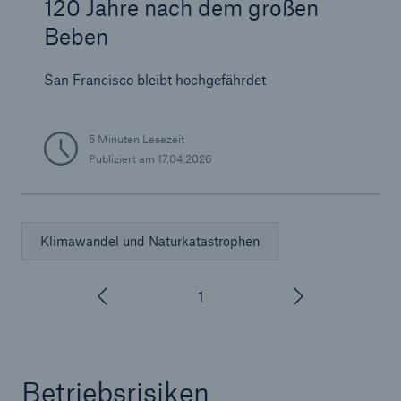
120 Jahre nach dem großen
Beben
San Francisco bleibt hochgefährdet
5 Minuten Lesezeit
Publiziert am
17.04.2026
Klimawandel und Naturkatastrophen
1
/
3
Betriebsrisiken