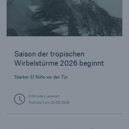
Saison der tropischen
Wirbelstürme 2026 beginnt
Starker El Niño vor der Tür
5 Minuten Lesezeit
Publiziert am
20.05.2026