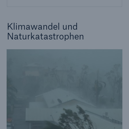
Klimawandel und
Naturkatastrophen