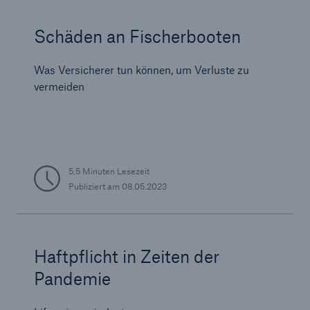
Schäden an Fischerbooten
Was Versicherer tun können, um Verluste zu
vermeiden
5,5 Minuten Lesezeit
Publiziert am
08.05.2023
Haftpflicht in Zeiten der
Pandemie