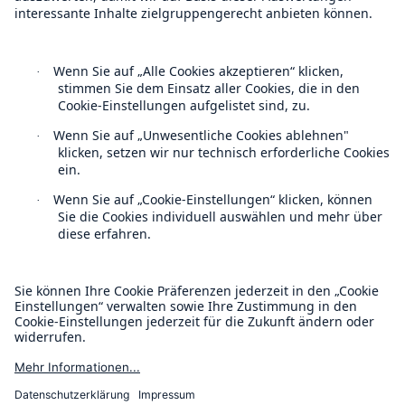
Follow us
Kontakt
Datenschutz
Cookie Einstellungen
Rechtliche Hinweise
Sitemap
Impressum