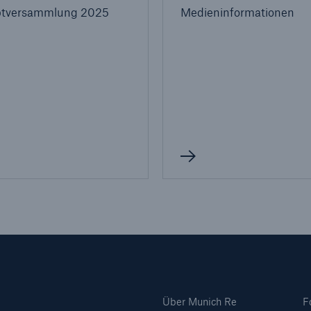
tversammlung 2025
Medieninformationen
Über Munich Re
F