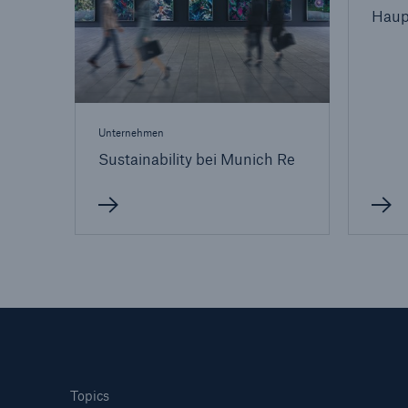
Haup
Unternehmen
Sustainability bei Munich Re
Topics