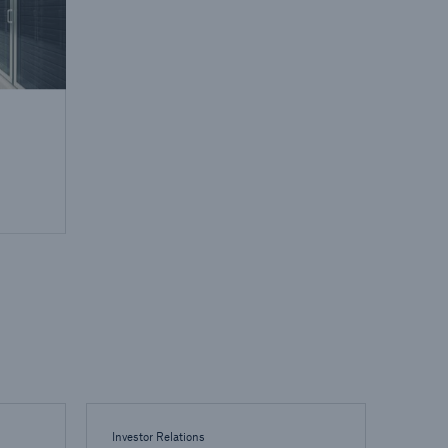
Investor Relations