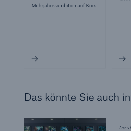
Mehrjahresambition auf Kurs
Das könnte Sie auch in
Archiv