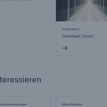
Sustainability
Download Center
teressieren
 Hauptversammlungen
Media Relations