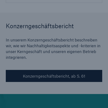
Konzerngeschäftsbericht
In unserem Konzerngeschäftsbericht beschreiben
wir, wie wir Nachhaltigkeitsaspekte und -kriterien in
unser Kerngeschäft und unseren eigenen Betrieb
integrieren.
Konzerngeschäftsbericht, ab S. 61