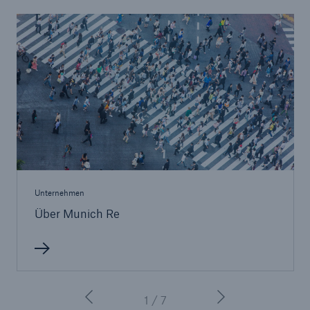
Unternehmen
Über Munich Re
1 / 7