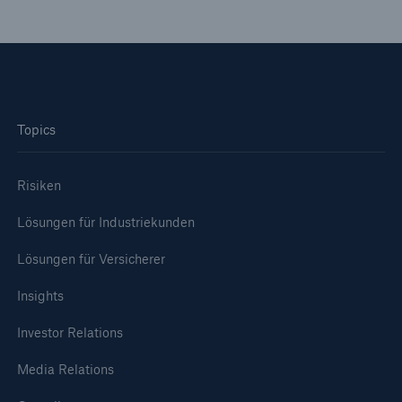
Topics
Risiken
Lösungen für Industriekunden
Lösungen für Versicherer
Insights
Investor Relations
Media Relations