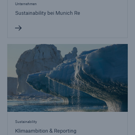
Unternehmen
Sustainability bei Munich Re
Sustainability
Klimaambition & Reporting