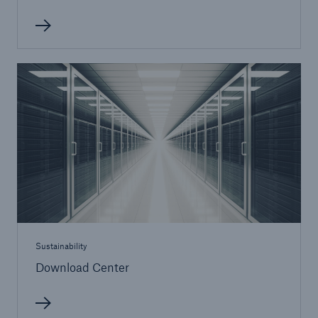
Sustainability
Download Center