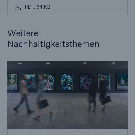
PDF, 64 KB
Weitere
Nachhaltigkeitsthemen