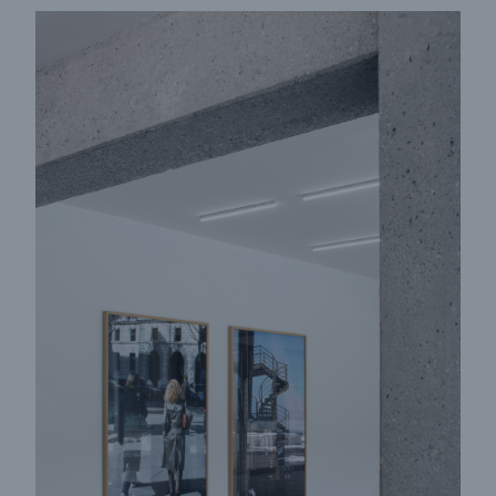
Rückversicherung Leben/Gesundheit
MIRA Digital Suite