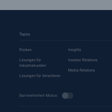
Topics
Risiken
Insights
Lösungen für
Investor Relations
Industriekunden
Media Relations
Lösungen für Versicherer
Barrierefreiheit-Modus