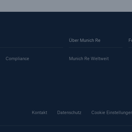
Über Munich Re
F
Compliance
Munich Re Weltweit
Kontakt
Datenschutz
Cookie Einstellunge