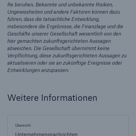
Re beruhen. Bekannte und unbekannte Risiken,
Ungewissheiten und andere Faktoren können dazu
führen, dass die tatsächliche Entwicklung,
insbesondere die Ergebnisse, die Finanzlage und die
Geschäfte unserer Gesellschaft wesentlich von den
hier gemachten zukunftsgerichteten Aussagen
abweichen. Die Gesellschaft übernimmt keine
Verpflichtung, diese zukunftsgerichteten Aussagen zu
aktualisieren oder sie an zukünftige Ereignisse oder
Entwicklungen anzupassen.
Weitere Informationen
Lösungen
Sachdeckung durch einen leistungsfähigen
Rückversicherungspartner
Übersicht
Unternehmensnachrichten