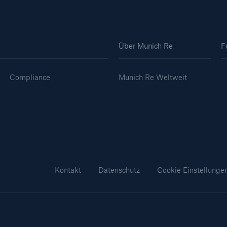
Über Munich Re
F
Compliance
Munich Re Weltweit
Kontakt
Datenschutz
Cookie Einstellunge