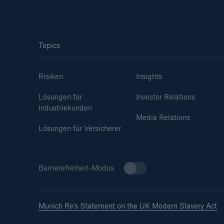
Topics
Risiken
Insights
Lösungen für
Investor Relations
Industriekunden
Media Relations
Lösungen für Versicherer
Barrierefreiheit-Modus
Munich Re’s Statement on the UK Modern Slavery Act