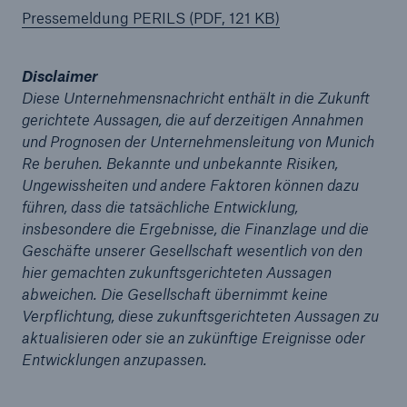
Pressemeldung PERILS (PDF, 121 KB)
Disclaimer
Diese Unternehmensnachricht enthält in die Zukunft
gerichtete Aussagen, die auf derzeitigen Annahmen
und Prognosen der Unternehmensleitung von Munich
Re beruhen. Bekannte und unbekannte Risiken,
Ungewissheiten und andere Faktoren können dazu
führen, dass die tatsächliche Entwicklung,
insbesondere die Ergebnisse, die Finanzlage und die
Geschäfte unserer Gesellschaft wesentlich von den
hier gemachten zukunftsgerichteten Aussagen
abweichen. Die Gesellschaft übernimmt keine
Verpflichtung, diese zukunftsgerichteten Aussagen zu
Lösungen
aktualisieren oder sie an zukünftige Ereignisse oder
Sachdeckung durch einen leistungsfähigen
Entwicklungen anzupassen.
Rückversicherungspartner