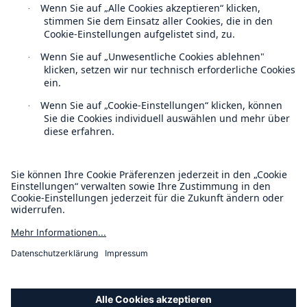
Kontakt
Datenschutz
Cookie Einstellungen
Rechtliche Hinweise
Sitemap
Impressum
Barrierefreiheit-Modus