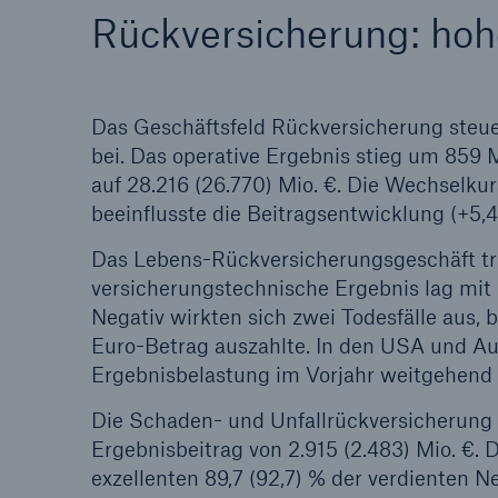
Rückversicherung: hoh
Das Geschäftsfeld Rückversicherung steue
bei. Das operative Ergebnis stieg um 859 M
auf 28.216 (26.770) Mio. €. Die Wechsel
beeinflusste die Beitragsentwicklung (+5,4
Das Lebens-Rückversicherungsgeschäft tr
versicherungstechnische Ergebnis lag mit 
Negativ wirkten sich zwei Todesfälle aus, 
Euro-Betrag auszahlte. In den USA und Aus
Ergebnisbelastung im Vorjahr weitgehend 
Die Schaden- und Unfallrückversicherung 
Ergebnisbeitrag von 2.915 (2.483) Mio. €.
exzellenten 89,7 (92,7) % der verdienten 