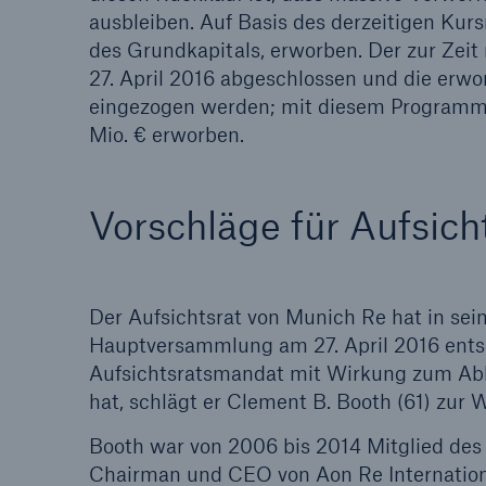
ausbleiben. Auf Basis des derzeitigen Kurs
des Grundkapitals, erworben. Der zur Zei
27. April 2016 abgeschlossen und die erwo
eingezogen werden; mit diesem Programm 
Mio. € erworben.
Vorschläge für Aufsich
Der Aufsichtsrat von Munich Re hat in sei
Hauptversammlung am 27. April 2016 entsc
Aufsichtsratsmandat mit Wirkung zum Abl
hat, schlägt er Clement B. Booth (61) zur W
Booth war von 2006 bis 2014 Mitglied des
Chairman und CEO von Aon Re Internation