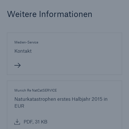
Weitere Informationen
Medien-Service
Kontakt
Munich Re NatCatSERVICE
Naturkatastrophen erstes Halbjahr 2015 in
EUR
PDF, 31 KB