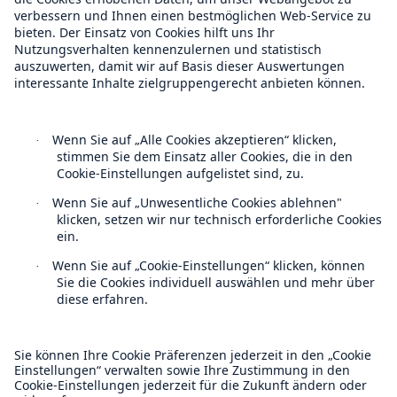
Munich Re Weltweit
Follow us
Kontakt
Datenschutz
Cookie Einstellungen
Rechtliche Hinweise