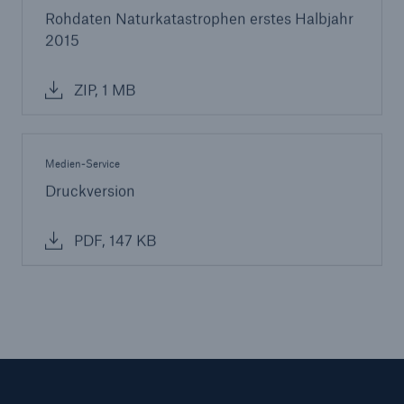
Rohdaten Naturkatastrophen erstes Halbjahr
2015
ZIP, 1 MB
Medien-Service
Druckversion
PDF, 147 KB