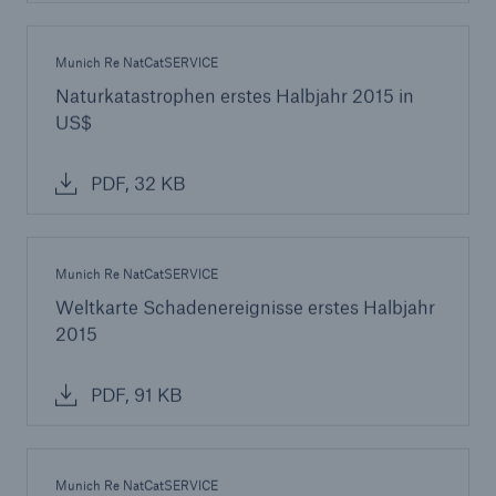
Munich Re NatCatSERVICE
Naturkatastrophen erstes Halbjahr 2015 in
US$
PDF, 32 KB
Munich Re NatCatSERVICE
Weltkarte Schadenereignisse erstes Halbjahr
2015
PDF, 91 KB
Munich Re NatCatSERVICE