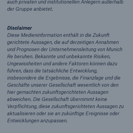
auch privaten und institutionellen Anlegern außerhalb
der Gruppe anbietet.
Disclaimer
Diese Medieninformation enthält in die Zukunft
gerichtete Aussagen, die auf derzeitigen Annahmen
und Prognosen der Unternehmensleitung von Munich
Re beruhen. Bekannte und unbekannte Risiken,
Ungewissheiten und andere Faktoren können dazu
führen, dass die tatsächliche Entwicklung,
insbesondere die Ergebnisse, die Finanzlage und die
Geschäfte unserer Gesellschaft wesentlich von den
hier gemachten zukunftsgerichteten Aussagen
abweichen. Die Gesellschaft übernimmt keine
Verpflichtung, diese zukunftsgerichteten Aussagen zu
aktualisieren oder sie an zukünftige Ereignisse oder
Entwicklungen anzupassen.