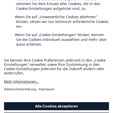
Kontakt
Datenschutz
Cookie Einstellungen
Rechtliche Hinweise
Sitemap
Impressum
Barrierefreiheit-Modus