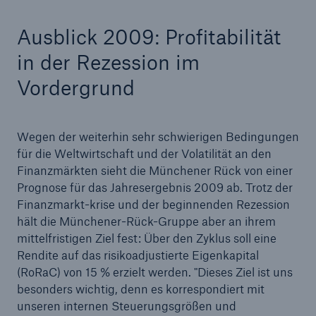
Ausblick 2009: Profitabilität
in der Rezession im
Vordergrund
Wegen der weiterhin sehr schwierigen Bedingungen
für die Weltwirtschaft und der Volatilität an den
Finanzmärkten sieht die Münchener Rück von einer
Prognose für das Jahresergebnis 2009 ab. Trotz der
Finanzmarkt-krise und der beginnenden Rezession
hält die Münchener-Rück-Gruppe aber an ihrem
mittelfristigen Ziel fest: Über den Zyklus soll eine
Rendite auf das risikoadjustierte Eigenkapital
(RoRaC) von 15 % erzielt werden. "Dieses Ziel ist uns
besonders wichtig, denn es korrespondiert mit
unseren internen Steuerungsgrößen und