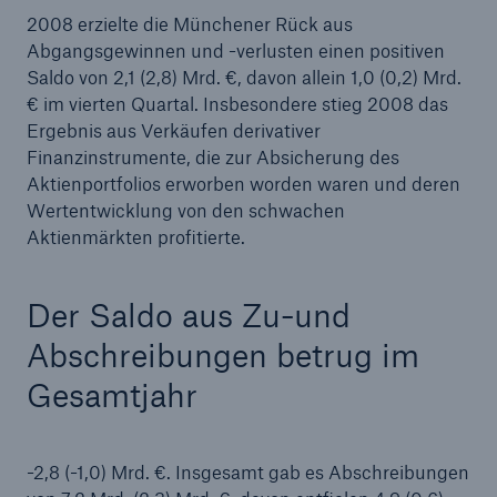
2008 erzielte die Münchener Rück aus
Abgangsgewinnen und -verlusten einen positiven
Saldo von 2,1 (2,8) Mrd. €, davon allein 1,0 (0,2) Mrd.
€ im vierten Quartal. Insbesondere stieg 2008 das
Ergebnis aus Verkäufen derivativer
Finanzinstrumente, die zur Absicherung des
Aktienportfolios erworben worden waren und deren
Wertentwicklung von den schwachen
Aktienmärkten profitierte.
Der Saldo aus Zu-und
Abschreibungen betrug im
Gesamtjahr
-2,8 (-1,0) Mrd. €. Insgesamt gab es Abschreibungen