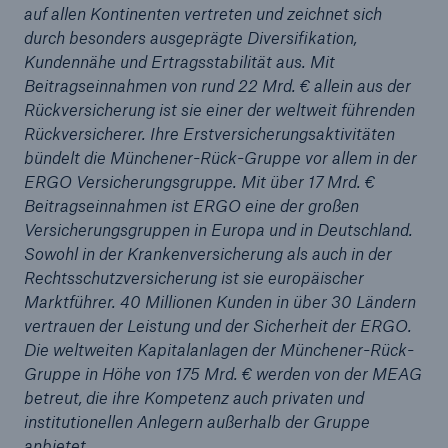
auf allen Kontinenten vertreten und zeichnet sich
durch besonders ausgeprägte Diversifikation,
Kundennähe und Ertragsstabilität aus. Mit
Beitragseinnahmen von rund 22 Mrd. € allein aus der
Rückversicherung ist sie einer der weltweit führenden
Rückversicherer. Ihre Erstversicherungsaktivitäten
bündelt die Münchener-Rück-Gruppe vor allem in der
ERGO Versicherungsgruppe. Mit über 17 Mrd. €
Beitragseinnahmen ist ERGO eine der großen
Versicherungsgruppen in Europa und in Deutschland.
Sowohl in der Krankenversicherung als auch in der
Rechtsschutzversicherung ist sie europäischer
Marktführer. 40 Millionen Kunden in über 30 Ländern
vertrauen der Leistung und der Sicherheit der ERGO.
Die weltweiten Kapitalanlagen der Münchener-Rück-
Gruppe in Höhe von 175 Mrd. € werden von der MEAG
betreut, die ihre Kompetenz auch privaten und
institutionellen Anlegern außerhalb der Gruppe
anbietet.