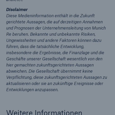
Disclaimer
Diese Medieninformation enthält in die Zukunft
gerichtete Aussagen, die auf derzeitigen Annahmen
und Prognosen der Unternehmensleitung von Munich
Re beruhen. Bekannte und unbekannte Risiken,
Ungewissheiten und andere Faktoren können dazu
führen, dass die tatsächliche Entwicklung,
insbesondere die Ergebnisse, die Finanzlage und die
Geschäfte unserer Gesellschaft wesentlich von den
hier gemachten zukunftsgerichteten Aussagen
abweichen. Die Gesellschaft übernimmt keine
Verpflichtung, diese zukunftsgerichteten Aussagen zu
aktualisieren oder sie an zukünftige Ereignisse oder
Entwicklungen anzupassen.
Weitere Informationen