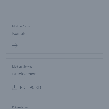
Medien-Service
Kontakt
Medien-Service
Druckversion
PDF, 90 KB
Präsentation