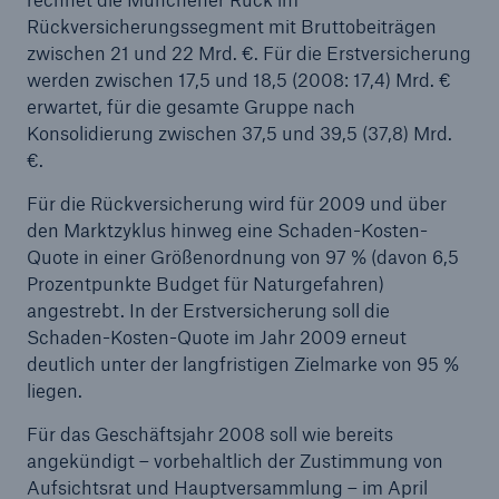
Rückversicherungssegment mit Bruttobeiträgen
zwischen 21 und 22 Mrd. €. Für die Erstversicherung
werden zwischen 17,5 und 18,5 (2008: 17,4) Mrd. €
erwartet, für die gesamte Gruppe nach
Konsolidierung zwischen 37,5 und 39,5 (37,8) Mrd.
€.
Für die Rückversicherung wird für 2009 und über
den Marktzyklus hinweg eine Schaden-Kosten-
Quote in einer Größenordnung von 97 % (davon 6,5
Prozentpunkte Budget für Naturgefahren)
angestrebt. In der Erstversicherung soll die
Schaden-Kosten-Quote im Jahr 2009 erneut
deutlich unter der langfristigen Zielmarke von 95 %
liegen.
Für das Geschäftsjahr 2008 soll wie bereits
angekündigt – vorbehaltlich der Zustimmung von
Aufsichtsrat und Hauptversammlung – im April