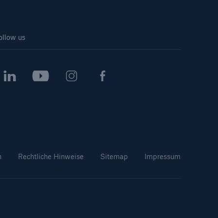
ollow us
n
Rechtliche Hinweise
Sitemap
Impressum