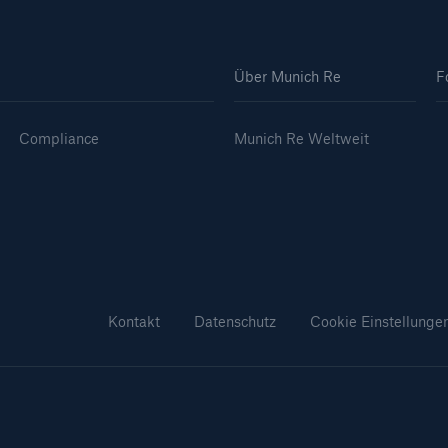
Über Munich Re
F
Compliance
Munich Re Weltweit
Kontakt
Datenschutz
Cookie Einstellunge