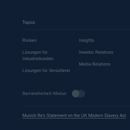
Topics
Risiken
Insights
Lösungen für
Investor Relations
Industriekunden
Media Relations
Lösungen für Versicherer
Barrierefreiheit-Modus
Munich Re’s Statement on the UK Modern Slavery Act