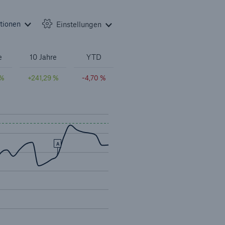
Suche öffne