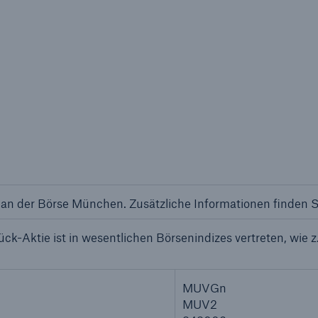
an der Börse München. Zusätzliche Informationen finden 
k-Aktie ist in wesentlichen Börsenindizes vertreten, wi
MUVGn
MUV2