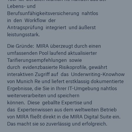
Lebens- und
Berufsunfähigkeitsversicherung nahtlos
in den Workflow der
Antragsprüfung integriert und äußerst
leistungsstark.
Die Gründe: MIRA überzeugt durch einen
umfassenden Pool laufend aktualisierter
Tarifierungsempfehlungen sowie
durch evidenzbasierte Risikoprofile, gewährt
interaktiven Zugriff auf das Underwriting-Knowhow
von Munich Re und liefert erstklassig dokumentierte
Ergebnisse, die Sie in Ihrer IT-Umgebung nahtlos
weiterverarbeiten und speichern
können. Diese geballte Expertise und
das Expertenwissen aus dem weltweiten Betrieb
von MIRA fließt direkt in die MIRA Digital Suite ein.
Das macht sie so zuverlässig und erfolgreich.