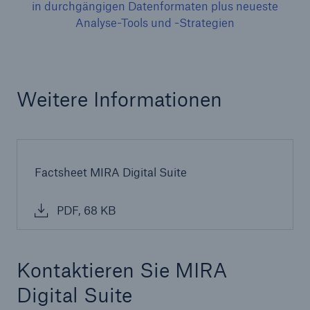
in durchgängigen Datenformaten plus neueste
Analyse-Tools und -Strategien
Weitere Informationen
Factsheet MIRA Digital Suite
PDF, 68 KB
Kontaktieren Sie MIRA
Digital Suite