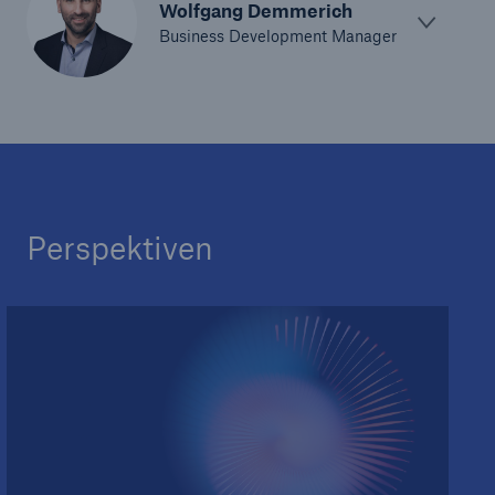
Wolfgang Demmerich
Business Development Manager
Perspektiven