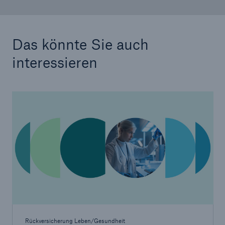
Das könnte Sie auch
interessieren
Rückversicherung Leben/Gesundheit