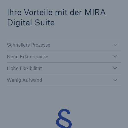
Ihre Vorteile mit der MIRA
Digital Suite
Schnellere Prozesse
Neue Erkenntnisse
Hohe Flexibilität
Wenig Aufwand