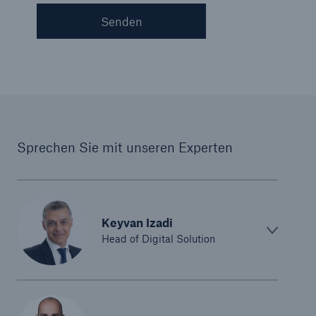
Senden
Sprechen Sie mit unseren Experten
Keyvan Izadi
Head of Digital Solution