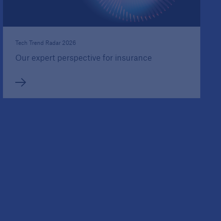
Tech Trend Radar 2026
Our expert perspective for insurance