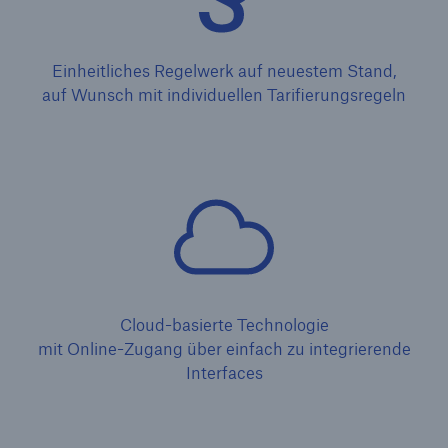
Einheitliches Regelwerk auf neuestem Stand,
auf Wunsch mit individuellen Tarifierungsregeln
Cloud-basierte Technologie
mit Online-Zugang über einfach zu integrierende
Interfaces