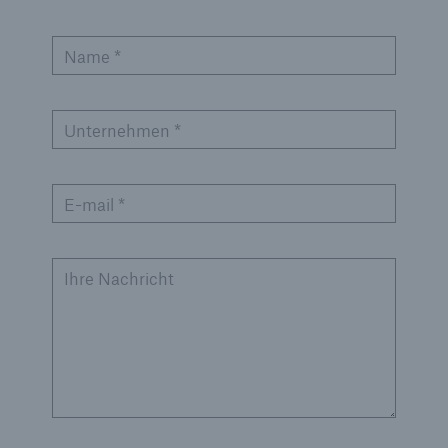
Name *
Unternehmen *
E-mail *
Ihre Nachricht