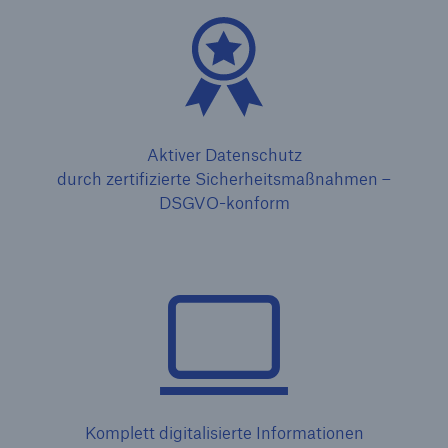
Aktiver Datenschutz
durch zertifizierte Sicherheitsmaßnahmen –
DSGVO-konform
Komplett digitalisierte Informationen