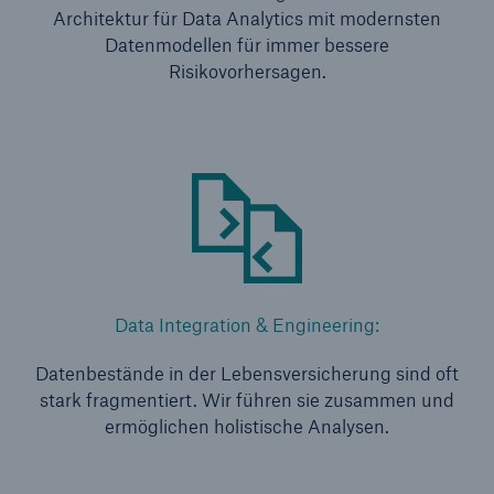
Architektur für Data Analytics mit modernsten
Datenmodellen für immer bessere
Risikovorhersagen.
Rückversicherung Leben/Gesundheit
MIRA Digital Suite
Data Integration & Engineering:
Datenbestände in der Lebensversicherung sind oft
stark fragmentiert. Wir führen sie zusammen und
ermöglichen holistische Analysen.