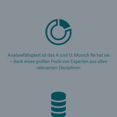
Analysefähigkeit ist das A und O. Munich Re hat sie
– dank eines großen Pools von Experten aus allen
relevanten Disziplinen