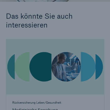
Das könnte Sie auch
interessieren
Rückversicherung Leben/Gesundheit
Medizinische Forschung