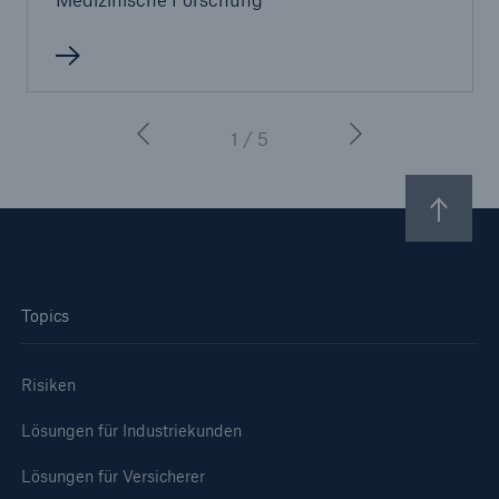
1 / 5
Topics
Risiken
Lösungen für Industriekunden
Lösungen für Versicherer