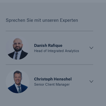
Sprechen Sie mit unseren Experten
Danish Rafique
Head of Integrated Analytics
Christoph Henschel
Senior Client Manager