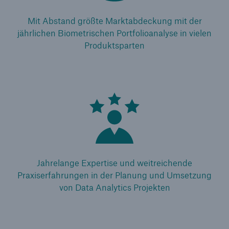
Mit Abstand größte Marktabdeckung mit der
jährlichen Biometrischen Portfolioanalyse in vielen
Produktsparten
Jahrelange Expertise und weitreichende
Praxiserfahrungen in der Planung und Umsetzung
von Data Analytics Projekten