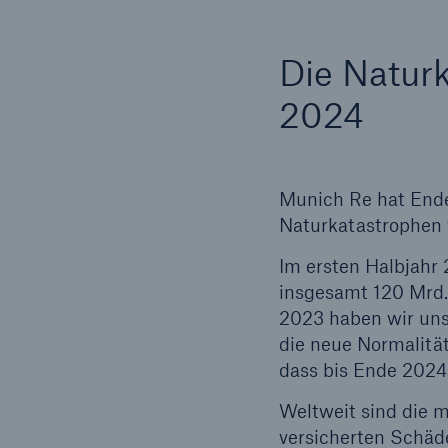
Die Naturk
2024
Munich Re hat Ende 
Naturkatastrophen v
Im ersten Halbjahr
insgesamt 120 Mrd. 
2023 haben wir uns
die neue Normalität
dass bis Ende 2024
Weltweit sind die 
versicherten Schä