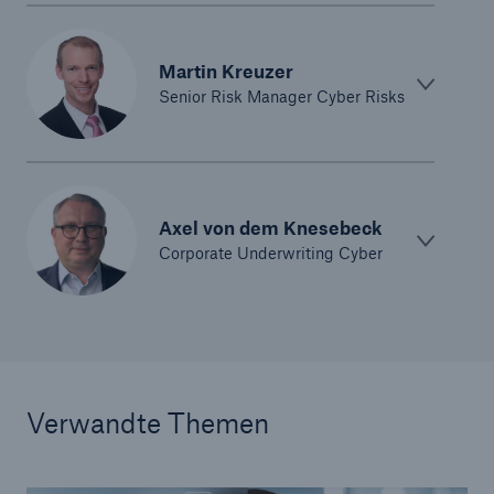
Martin Kreuzer
Senior Risk Manager Cyber Risks
Axel von dem Knesebeck
Corporate Underwriting Cyber
Verwandte Themen