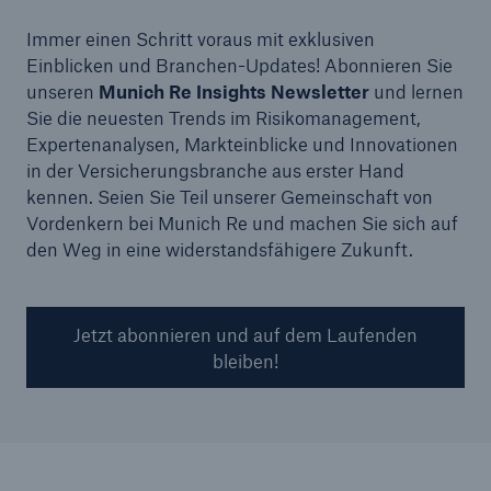
Immer einen Schritt voraus mit exklusiven
Einblicken und Branchen-Updates! Abonnieren Sie
unseren
Munich Re Insights Newsletter
und lernen
Sie die neuesten Trends im Risikomanagement,
Expertenanalysen, Markteinblicke und Innovationen
in der Versicherungsbranche aus erster Hand
kennen. Seien Sie Teil unserer Gemeinschaft von
Vordenkern bei Munich Re und machen Sie sich auf
den Weg in eine widerstandsfähigere Zukunft.
Jetzt abonnieren und auf dem Laufenden
bleiben!