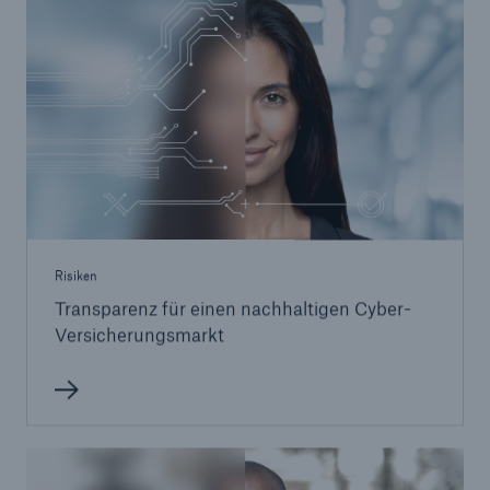
Risiken
Transparenz für einen nachhaltigen Cyber-
Versicherungsmarkt