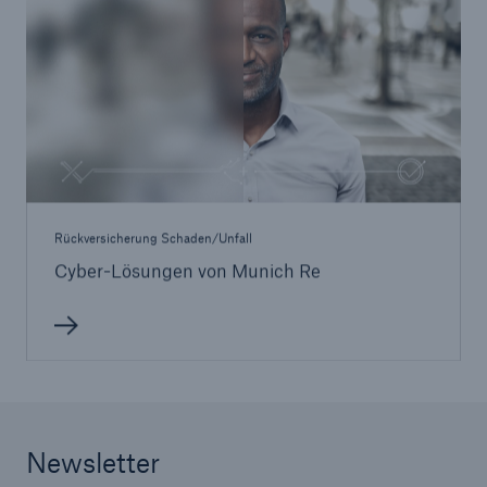
Rückversicherung Schaden/Unfall
Cyber-Lösungen von Munich Re
Newsletter