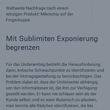
Weltweite Nachfrage nach einem
winzigen Produkt: Mikrochip auf der
Fingerkuppe.
Mit Sublimiten Exponierung
begrenzen
Für das Underwriting besteht die Herausforderung
darin, kritische Schwachpunkte zu identifizieren und
bei der Vertragsgestaltung zu berücksichtigen. Das
Problem dabei ist, dass der Underwriter abhängig
von den Informationen ist, die ihm zur Verfügung
gestellt werden. Er kann nie schlauer sein als der
Kunde selbst, und es wäre illusorisch zu glauben,
man könnte alle Rädchen identifizieren, die bei