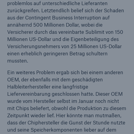
problemlos auf unterschiedliche Lieferanten
zurückgreifen. Letztendlich belief sich der Schaden
aus der Contingent Business Interruption auf
annähernd 500 Millionen Dollar, wobei die
Versicherer durch das vereinbarte Sublimit von 150
Millionen US-Dollar und die Eigenbeteiligung des
Versicherungsnehmers von 25 Millionen US-Dollar
einen erheblich geringeren Betrag schultern
mussten.
Ein weiteres Problem ergab sich bei einem anderen
OEM, der ebenfalls mit dem geschädigten
Halbleiterhersteller eine langfristige
Liefervereinbarung geschlossen hatte. Dieser OEM
wurde vom Hersteller selbst im Januar noch nicht
mit Chips beliefert, obwohl die Produktion zu diesem
Zeitpunkt wieder lief. Hier könnte man mutmaßen,
dass der Chiphersteller die Gunst der Stunde nutzte
und seine Speicherkomponenten lieber auf dem