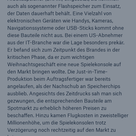
auch als sogenannter Flashspeicher zum Einsatz,
der Daten dauerhaft behält. Eine Vielzahl von
elektronischen Geräten wie Handys, Kameras,
Navigationssysteme oder USB-Sticks kommt ohne
diese Bauteile nicht aus. Bei einem US-Abnehmer
aus der IT-Branche war die Lage besonders prekär.
Er befand sich zum Zeitpunkt des Brandes in der
kritischen Phase, da er zum wichtigen
Weihnachtsgeschäft eine neue Spielekonsole auf
den Markt bringen wollte. Die Just-in-Time-
Produktion beim Auftragsfertiger war bereits
angelaufen, als der Nachschub an Speicherchips
ausblieb. Angesichts des Zeitdrucks sah man sich
gezwungen, die entsprechenden Bauteile am
Spotmarkt zu erheblich höheren Preisen zu
beschaffen. Hinzu kamen Flugkosten in zweistelliger
Millionenhöhe, um die Spielekonsolen trotz
Verzögerung noch rechtzeitig auf den Markt zu