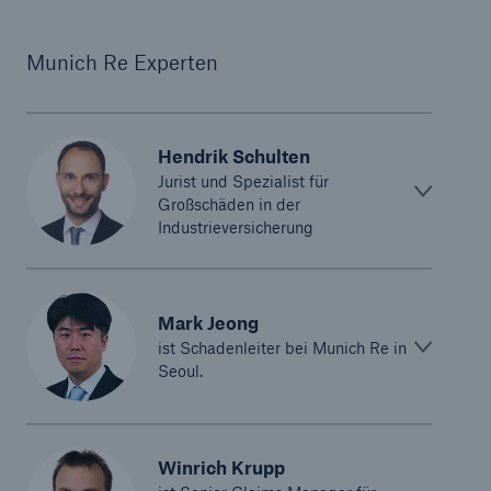
Munich Re Experten
Hendrik Schulten
Jurist und Spezialist für
Großschäden in der
Industrieversicherung
Mark Jeong
ist Schadenleiter bei Munich Re in
Seoul.
Winrich Krupp