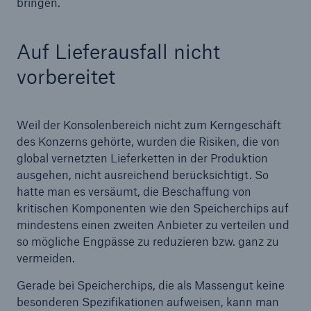
bringen.
Auf Lieferausfall nicht
vorbereitet
Weil der Konsolenbereich nicht zum Kerngeschäft
des Konzerns gehörte, wurden die Risiken, die von
global vernetzten Lieferketten in der Produktion
ausgehen, nicht ausreichend berücksichtigt. So
hatte man es versäumt, die Beschaffung von
kritischen Komponenten wie den Speicherchips auf
mindestens einen zweiten Anbieter zu verteilen und
so mögliche Engpässe zu reduzieren bzw. ganz zu
vermeiden.
Gerade bei Speicherchips, die als Massengut keine
besonderen Spezifikationen aufweisen, kann man