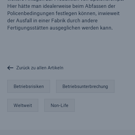
Hier hätte man idealerweise beim Abfassen der
Policenbedingungen festlegen können, inwieweit
der Ausfall in einer Fabrik durch andere
Fertigungsstätten ausgeglichen werden kann.
Zurück zu allen Artikeln
Betriebsrisiken
Betriebsunterbrechung
Weltweit
Non-Life