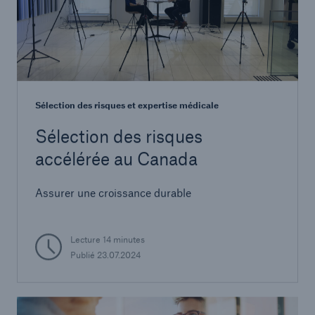
Sélection des risques et expertise médicale
Sélection des risques
accélérée au Canada
Assurer une croissance durable
Lecture 14 minutes
Publié 23.07.2024