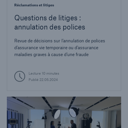
Réclamations et litiges
Questions de litiges :
annulation des polices
Revue de décisions sur l’annulation de polices
d’assurance vie temporaire ou d’assurance
maladies graves à cause d’une fraude
Lecture 10 minutes
Publié 22.05.2024