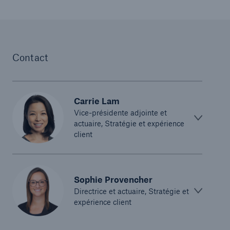
Contact
Carrie Lam
Vice-présidente adjointe et
actuaire, Stratégie et expérience
client
Sophie Provencher
Directrice et actuaire, Stratégie et
expérience client