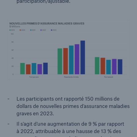
participation/ajustable.
Les participants ont rapporté 150 millions de
dollars de nouvelles primes d’assurance maladies
graves en 2023.
Il s’agit d’une augmentation de 9 % par rapport
à 2022, attribuable à une hausse de 13 % des