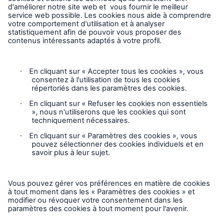
Carrières
Contact
Suivez-nous
Avis juridique
Avis de confidentialité
Paramètres des cookies