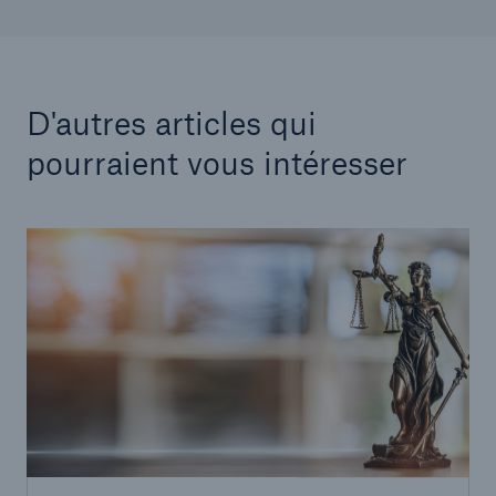
D'autres articles qui
pourraient vous intéresser