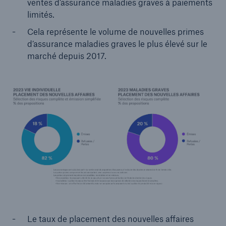
ventes d’assurance maladies graves à paiements
limités.
Cela représente le volume de nouvelles primes
d’assurance maladies graves le plus élevé sur le
marché depuis 2017.
Le taux de placement des nouvelles affaires