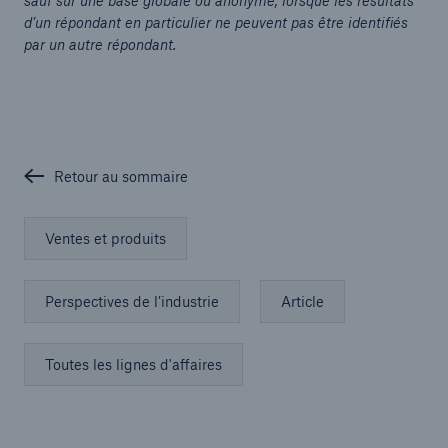
sauf sur une base globale ou anonyme, lorsque les résultats
d’un répondant en particulier ne peuvent pas être identifiés
par un autre répondant.
Retour au sommaire
Ventes et produits
Perspectives de l’industrie
Article
Toutes les lignes d'affaires