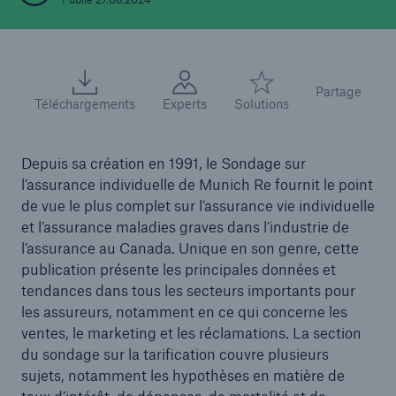
Partage
Téléchargements
Experts
Solutions
Depuis sa création en 1991, le Sondage sur
l’assurance individuelle de Munich Re fournit le point
de vue le plus complet sur l’assurance vie individuelle
et l’assurance maladies graves dans l’industrie de
l’assurance au Canada. Unique en son genre, cette
publication présente les principales données et
tendances dans tous les secteurs importants pour
les assureurs, notamment en ce qui concerne les
ventes, le marketing et les réclamations. La section
du sondage sur la tarification couvre plusieurs
sujets, notamment les hypothèses en matière de