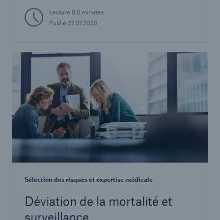
Lecture 8,5 minutes
Publié 27.07.2023
Sélection des risques et expertise médicale
Déviation de la mortalité et
surveillance