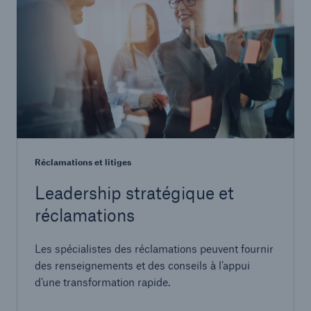
Réclamations et litiges
Leadership stratégique et
réclamations
Les spécialistes des réclamations peuvent fournir
des renseignements et des conseils à l’appui
d’une transformation rapide.