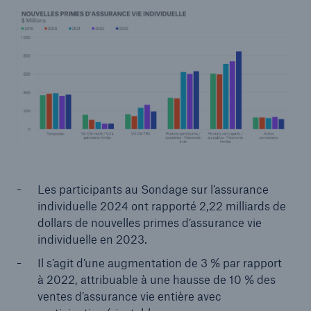
Les participants au Sondage sur l’assurance
individuelle 2024 ont rapporté 2,22 milliards de
dollars de nouvelles primes d’assurance vie
individuelle en 2023.
Il s’agit d’une augmentation de 3 % par rapport
à 2022, attribuable à une hausse de 10 % des
ventes d’assurance vie entière avec