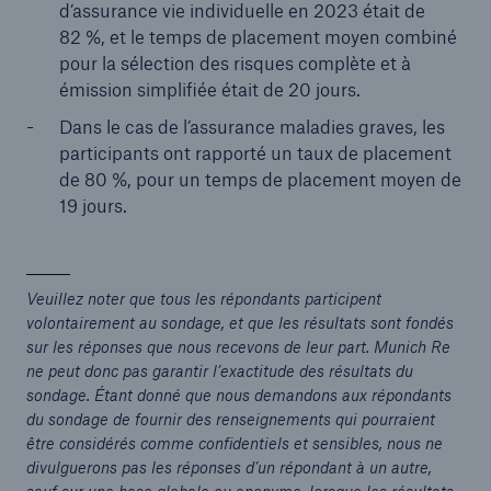
d’assurance vie individuelle en 2023 était de
82 %, et le temps de placement moyen combiné
pour la sélection des risques complète et à
émission simplifiée était de 20 jours.
Dans le cas de l’assurance maladies graves, les
participants ont rapporté un taux de placement
de 80 %, pour un temps de placement moyen de
19 jours.
Veuillez noter que tous les répondants participent
volontairement au sondage, et que les résultats sont fondés
sur les réponses que nous recevons de leur part. Munich Re
ne peut donc pas garantir l’exactitude des résultats du
sondage. Étant donné que nous demandons aux répondants
du sondage de fournir des renseignements qui pourraient
être considérés comme confidentiels et sensibles, nous ne
divulguerons pas les réponses d’un répondant à un autre,