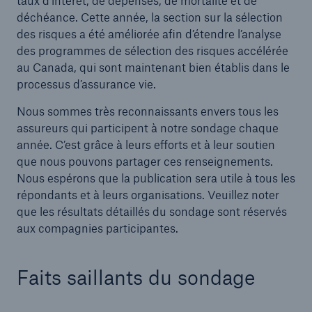
taux d’intérêt, de dépenses, de mortalité et de
déchéance. Cette année, la section sur la sélection
des risques a été améliorée afin d’étendre l’analyse
des programmes de sélection des risques accélérée
au Canada, qui sont maintenant bien établis dans le
processus d’assurance vie.
Nous sommes très reconnaissants envers tous les
assureurs qui participent à notre sondage chaque
année. C’est grâce à leurs efforts et à leur soutien
que nous pouvons partager ces renseignements.
Nous espérons que la publication sera utile à tous les
répondants et à leurs organisations. Veuillez noter
que les résultats détaillés du sondage sont réservés
aux compagnies participantes.
Faits saillants du sondage