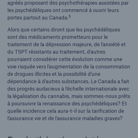
agréés proposant des psychothérapies assistées par
les psychédéliques ont commencé à ouvrir leurs
3
portes partout au Canada.
Alors que certains diront que les psychédéliques
sont des médicaments prometteurs pour le
traitement de la dépression majeure, de l’anxiété et
du TSPT résistants au traitement, d’autres
pourraient considérer cette évolution comme une
voie risquée vers l’augmentation de la consommation
de drogues illicites et la possibilité d’une
dépendance à d’autres substances. Le Canada a fait
des progrès audacieux à l’échelle internationale avec
la légalisation du cannabis, mais sommes-nous prêts
à poursuivre la renaissance des psychédéliques? Et
quelle incidence cela aura-t-il sur la tarification de
l’assurance vie et de l’assurance maladies graves?