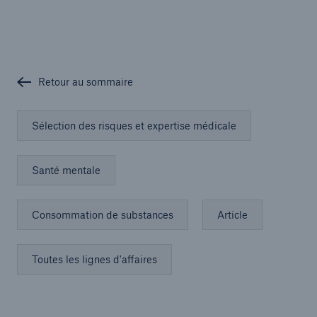
Retour au sommaire
Sélection des risques et expertise médicale
Santé mentale
Consommation de substances
Article
Toutes les lignes d'affaires