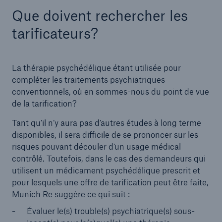
Que doivent rechercher les
tarificateurs?
La thérapie psychédélique étant utilisée pour
compléter les traitements psychiatriques
conventionnels, où en sommes-nous du point de vue
de la tarification?
Tant qu’il n’y aura pas d’autres études à long terme
disponibles, il sera difficile de se prononcer sur les
risques pouvant découler d’un usage médical
contrôlé. Toutefois, dans le cas des demandeurs qui
utilisent un médicament psychédélique prescrit et
pour lesquels une offre de tarification peut être faite,
Munich Re suggère ce qui suit :
Évaluer le(s) trouble(s) psychiatrique(s) sous-