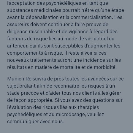
l’acceptation des psychédéliques en tant que
substances médicinales pourrait n’être qu’une étape
avant la dépénalisation et la commercialisation. Les
assureurs doivent continuer à faire preuve de
diligence raisonnable et de vigilance à l’égard des
facteurs de risque liés au mode de vie, actuel ou
antérieur, car ils sont susceptibles d’augmenter les
comportements à risque. Il reste à voir si ces
nouveaux traitements auront une incidence sur les
résultats en matière de mortalité et de morbidité.
Munich Re suivra de près toutes les avancées sur ce
sujet brûlant afin de reconnaître les risques à un
stade précoce et d’aider tous nos clients à les gérer
de façon appropriée. Si vous avez des questions sur
l’évaluation des risques liés aux thérapies
psychédéliques et au microdosage, veuillez
communiquer avec nous.