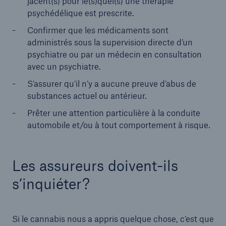
jacent(s) pour le(s)quel(s) une thérapie
psychédélique est prescrite.
Confirmer que les médicaments sont
administrés sous la supervision directe d’un
psychiatre ou par un médecin en consultation
avec un psychiatre.
S’assurer qu’il n’y a aucune preuve d’abus de
substances actuel ou antérieur.
Prêter une attention particulière à la conduite
automobile et/ou à tout comportement à risque.
Les assureurs doivent-ils
s’inquiéter?
Si le cannabis nous a appris quelque chose, c’est que