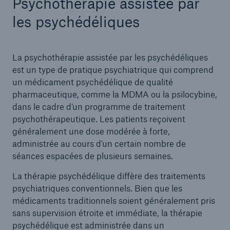
Psychothérapie assistée par
les psychédéliques
La psychothérapie assistée par les psychédéliques
est un type de pratique psychiatrique qui comprend
un médicament psychédélique de qualité
pharmaceutique, comme la MDMA ou la psilocybine,
dans le cadre d’un programme de traitement
psychothérapeutique. Les patients reçoivent
généralement une dose modérée à forte,
administrée au cours d’un certain nombre de
séances espacées de plusieurs semaines.
La thérapie psychédélique diffère des traitements
psychiatriques conventionnels. Bien que les
médicaments traditionnels soient généralement pris
sans supervision étroite et immédiate, la thérapie
psychédélique est administrée dans un