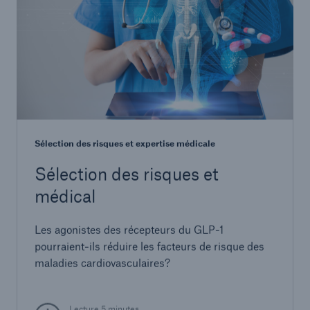
Sélection des risques et expertise médicale
Sélection des risques et
médical
Les agonistes des récepteurs du GLP-1
pourraient-ils réduire les facteurs de risque des
maladies cardiovasculaires?
Lecture 5 minutes