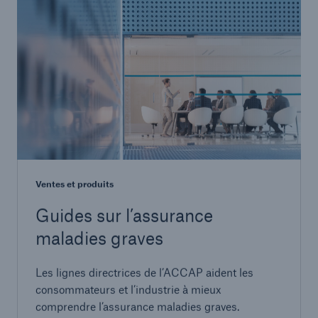
Ventes et produits
Guides sur l’assurance
maladies graves
Les lignes directrices de l’ACCAP aident les
consommateurs et l’industrie à mieux
comprendre l’assurance maladies graves.