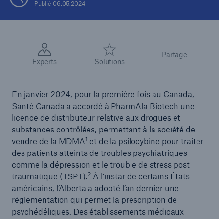
Publié 06.05.2024
Partage
Experts
Solutions
En janvier 2024, pour la première fois au Canada,
Santé Canada a accordé à PharmAla Biotech une
licence de distributeur relative aux drogues et
substances contrôlées, permettant à la société de
1
vendre de la MDMA
et de la psilocybine pour traiter
des patients atteints de troubles psychiatriques
comme la dépression et le trouble de stress post-
2
traumatique (TSPT).
À l’instar de certains États
américains, l’Alberta a adopté l’an dernier une
réglementation qui permet la prescription de
psychédéliques. Des établissements médicaux