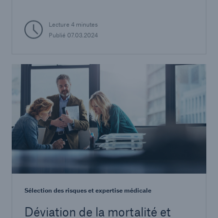
Lecture 4 minutes
Publié 07.03.2024
Sélection des risques et expertise médicale
Déviation de la mortalité et