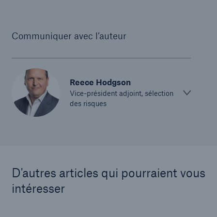
Communiquer avec l’auteur
Reece Hodgson
Vice-président adjoint, sélection
des risques
D'autres articles qui pourraient vous
intéresser