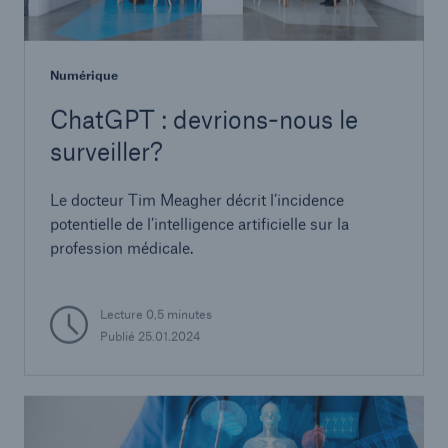
Numérique
ChatGPT : devrions-nous le
surveiller?
Le docteur Tim Meagher décrit l’incidence
potentielle de l’intelligence artificielle sur la
profession médicale.
Lecture 0,5 minutes
Publié 25.01.2024