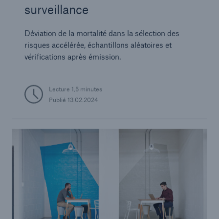
surveillance
Déviation de la mortalité dans la sélection des
risques accélérée, échantillons aléatoires et
vérifications après émission.
Lecture 1,5 minutes
Publié 13.02.2024