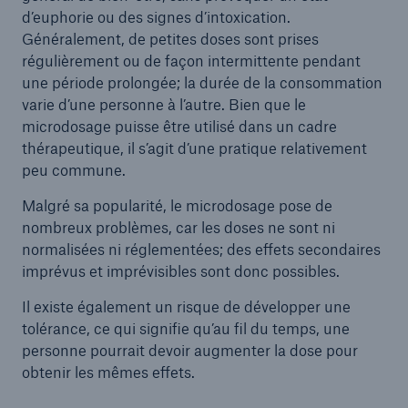
d’euphorie ou des signes d’intoxication.
Généralement, de petites doses sont prises
régulièrement ou de façon intermittente pendant
une période prolongée; la durée de la consommation
varie d’une personne à l’autre. Bien que le
microdosage puisse être utilisé dans un cadre
thérapeutique, il s’agit d’une pratique relativement
peu commune.
Malgré sa popularité, le microdosage pose de
nombreux problèmes, car les doses ne sont ni
normalisées ni réglementées; des effets secondaires
imprévus et imprévisibles sont donc possibles.
Il existe également un risque de développer une
tolérance, ce qui signifie qu’au fil du temps, une
personne pourrait devoir augmenter la dose pour
obtenir les mêmes effets.