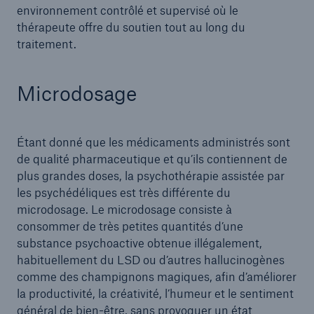
environnement contrôlé et supervisé où le
thérapeute offre du soutien tout au long du
traitement.
Microdosage
Étant donné que les médicaments administrés sont
de qualité pharmaceutique et qu’ils contiennent de
plus grandes doses, la psychothérapie assistée par
les psychédéliques est très différente du
microdosage. Le microdosage consiste à
consommer de très petites quantités d’une
substance psychoactive obtenue illégalement,
habituellement du LSD ou d’autres hallucinogènes
comme des champignons magiques, afin d’améliorer
la productivité, la créativité, l’humeur et le sentiment
général de bien-être, sans provoquer un état