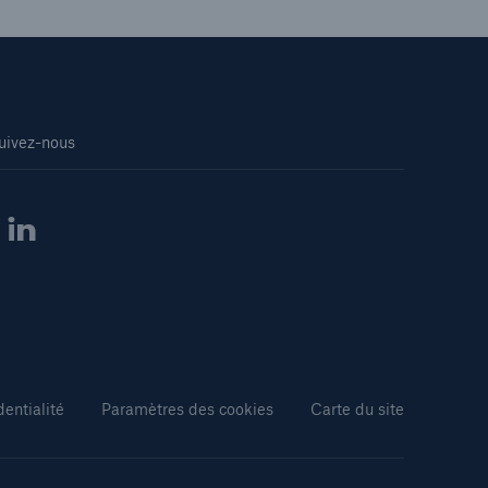
uivez-nous
dentialité
Paramètres des cookies
Carte du site