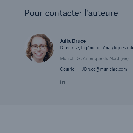
Pour contacter l'auteure
Julia Druce
Directrice, Ingénierie, Analytiques in
Munich Re, Amérique du Nord (vie)
Courriel
JDruce@munichre.com