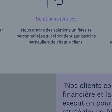
Solutions créatives
er
Nous créons des solutions unifiées et
personnalisées qui répondent aux besoins
particuliers de chaque client.
e
Nos clients co
financière et l
exécution pour
stratégiques. 