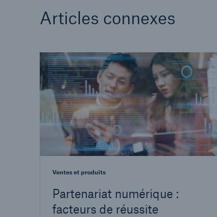
Articles connexes
Ventes et produits
Partenariat numérique :
facteurs de réussite