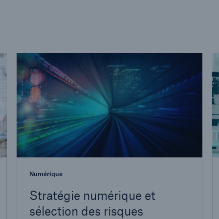
Numérique
Stratégie numérique et
sélection des risques