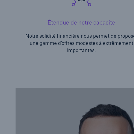
Étendue de notre capacité
Notre solidité financière nous permet de propos
une gamme d’offres modestes à extrêmement
importantes.