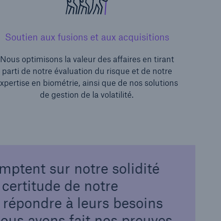
Soutien aux fusions et aux acquisitions
Nous optimisons la valeur des affaires en tirant
parti de notre évaluation du risque et de notre
xpertise en biométrie, ainsi que de nos solutions
de gestion de la volatilité.
mptent sur notre solidité
a certitude de notre
 répondre à leurs besoins
Nous avons fait nos preuves