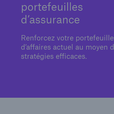
portefeuilles
d’assurance
Renforcez votre portefeuille
d’affaires actuel au moyen 
stratégies efficaces.