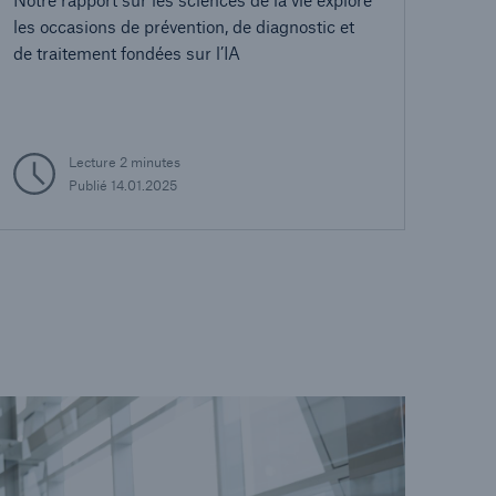
les occasions de prévention, de diagnostic et
de traitement fondées sur l’IA
Lecture 2 minutes
Publié 14.01.2025