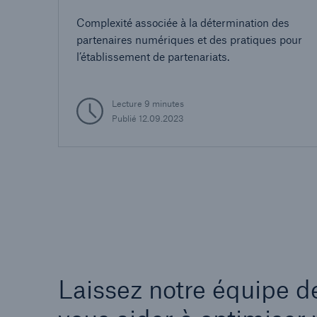
Complexité associée à la détermination des
partenaires numériques et des pratiques pour
l’établissement de partenariats.
Lecture 9 minutes
Publié 12.09.2023
Laissez notre équipe de