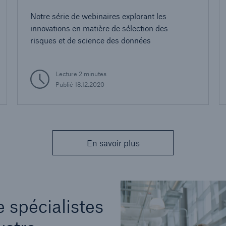
Notre série de webinaires explorant les
innovations en matière de sélection des
risques et de science des données
Lecture 2 minutes
Publié 18.12.2020
En savoir plus
 spécialistes