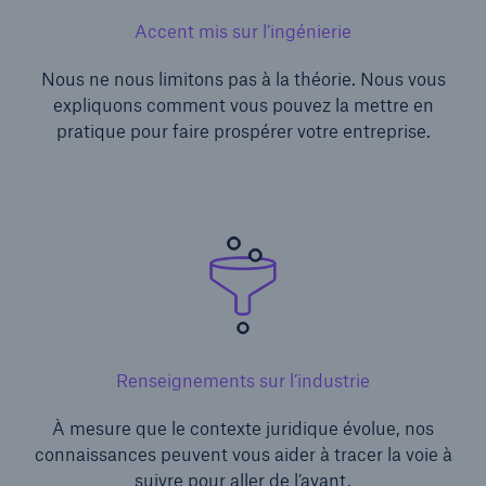
Accent mis sur l’ingénierie
Nous ne nous limitons pas à la théorie. Nous vous
expliquons comment vous pouvez la mettre en
pratique pour faire prospérer votre entreprise.
Renseignements sur l’industrie
À mesure que le contexte juridique évolue, nos
connaissances peuvent vous aider à tracer la voie à
suivre pour aller de l’avant.