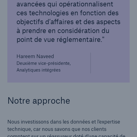
avancées qui opérationnalisent
ces technologies en fonction des
objectifs d’affaires et des aspects
à prendre en considération du
point de vue réglementaire.
Hareem Naveed
Deuxième vice-présidente,
Analytiques intégrées
Notre approche
Nous investissons dans les données et l’expertise
technique, car nous savons que nos clients
comptent sur un réassureur doté d’une capacité de