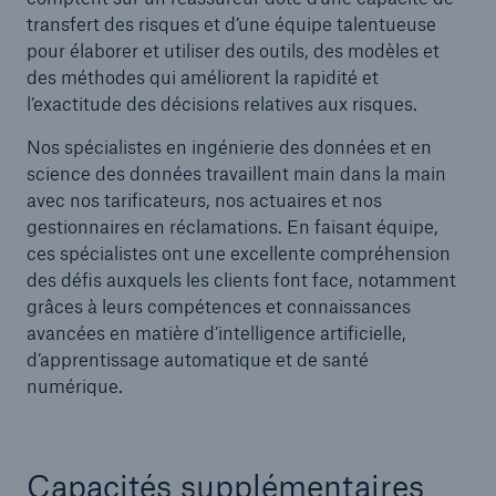
transfert des risques et d’une équipe talentueuse
pour élaborer et utiliser des outils, des modèles et
des méthodes qui améliorent la rapidité et
l’exactitude des décisions relatives aux risques.
Nos spécialistes en ingénierie des données et en
science des données travaillent main dans la main
avec nos tarificateurs, nos actuaires et nos
gestionnaires en réclamations. En faisant équipe,
ces spécialistes ont une excellente compréhension
des défis auxquels les clients font face, notamment
grâces à leurs compétences et connaissances
avancées en matière d’intelligence artificielle,
d’apprentissage automatique et de santé
numérique.
Capacités supplémentaires