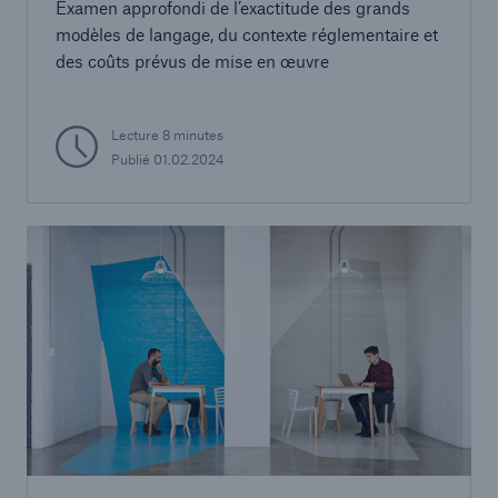
Examen approfondi de l’exactitude des grands
modèles de langage, du contexte réglementaire et
des coûts prévus de mise en œuvre
Lecture 8 minutes
Publié 01.02.2024