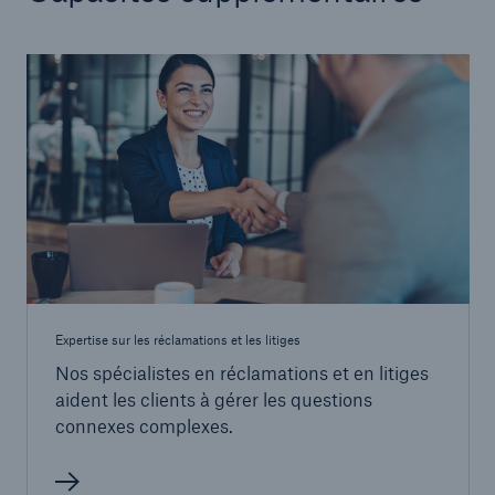
Expertise sur les réclamations et les litiges
Nos spécialistes en réclamations et en litiges
aident les clients à gérer les questions
connexes complexes.