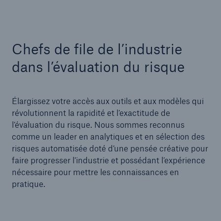
Chefs de file de l’industrie
dans l’évaluation du risque
Élargissez votre accès aux outils et aux modèles qui
révolutionnent la rapidité et l’exactitude de
l’évaluation du risque. Nous sommes reconnus
comme un leader en analytiques et en sélection des
risques automatisée doté d’une pensée créative pour
faire progresser l’industrie et possédant l’expérience
nécessaire pour mettre les connaissances en
pratique.