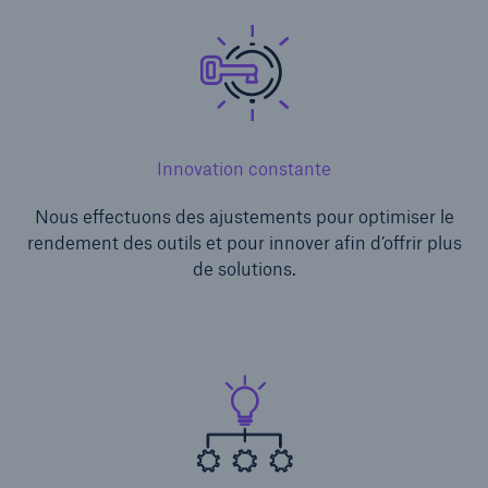
Innovation constante
Nous effectuons des ajustements pour optimiser le
rendement des outils et pour innover afin d’offrir plus
de solutions.