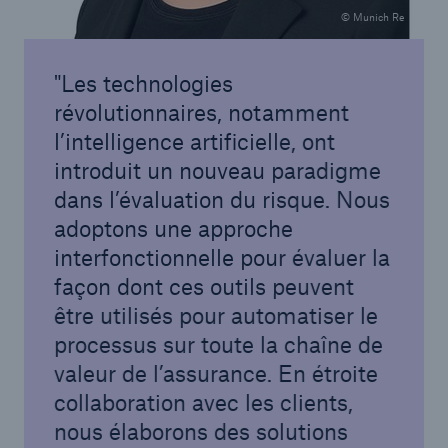
© Munich Re
Les technologies
révolutionnaires, notamment
l’intelligence artificielle, ont
introduit un nouveau paradigme
dans l’évaluation du risque. Nous
adoptons une approche
interfonctionnelle pour évaluer la
façon dont ces outils peuvent
être utilisés pour automatiser le
processus sur toute la chaîne de
valeur de l’assurance. En étroite
collaboration avec les clients,
nous élaborons des solutions