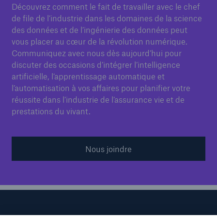
Découvrez comment le fait de travailler avec le chef
de file de l’industrie dans les domaines de la science
des données et de l’ingénierie des données peut
vous placer au cœur de la révolution numérique.
Communiquez avec nous dès aujourd’hui pour
discuter des occasions d’intégrer l’intelligence
artificielle, l’apprentissage automatique et
l’automatisation à vos affaires pour planifier votre
réussite dans l’industrie de l’assurance vie et de
prestations du vivant.
Nous joindre