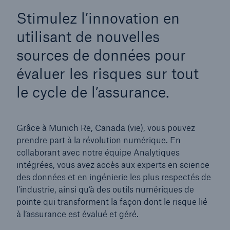
Stimulez l’innovation en
utilisant de nouvelles
sources de données pour
évaluer les risques sur tout
le cycle de l’assurance.
Grâce à Munich Re, Canada (vie), vous pouvez
prendre part à la révolution numérique. En
collaborant avec notre équipe Analytiques
intégrées, vous avez accès aux experts en science
des données et en ingénierie les plus respectés de
l’industrie, ainsi qu’à des outils numériques de
pointe qui transforment la façon dont le risque lié
à l’assurance est évalué et géré.