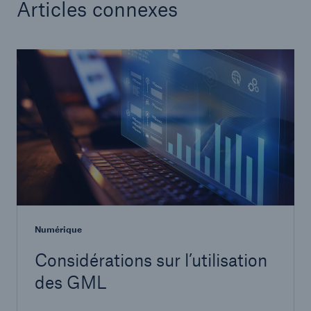
Articles connexes
Numérique
Considérations sur l’utilisation
des GML