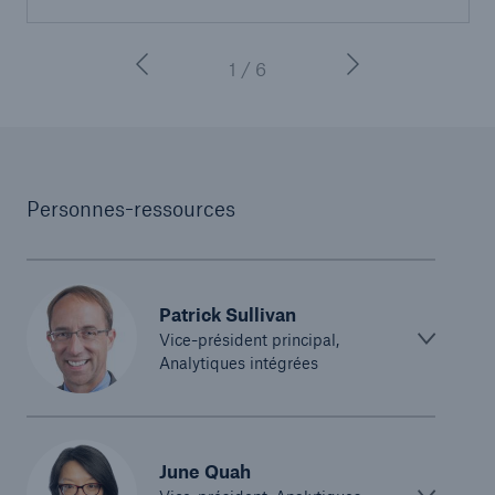
1 / 6
Personnes-ressources
Patrick Sullivan
Vice-président principal,
Analytiques intégrées
June Quah