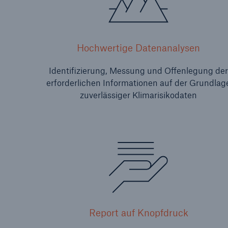
Hochwertige Datenanalysen
Identifizierung, Messung und Offenlegung der
erforderlichen Informationen auf der Grundlag
zuverlässiger Klimarisikodaten
Report auf Knopfdruck