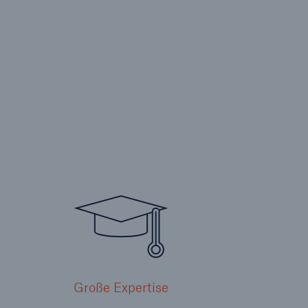
Große Expertise