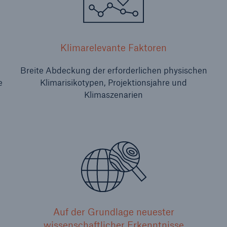
Klimarelevante Faktoren
Breite Abdeckung der erforderlichen physischen
e
Klimarisikotypen, Projektionsjahre und
Klimaszenarien
Auf der Grundlage neuester
wissenschaftlicher Erkenntnisse