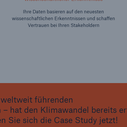
Ihre Daten basieren auf den neuesten
wissenschaftlichen Erkenntnissen und schaffen
Vertrauen bei Ihren Stakeholdern
r weltweit führenden
 hat den Klimawandel bereits erf
en Sie sich die Case Study jetzt!