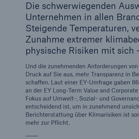
Die schwerwiegenden Auswi
Unternehmen in allen Branc
Steigende Temperaturen, ve
Zunahme extremer klimabed
physische Risiken mit sich 
Und die zunehmenden Anforderungen von 
Druck auf Sie aus, mehr Transparenz in Be
schaffen. Laut einer EY-Umfrage gaben 8
an der EY Long-Term Value and Corporate
Fokus auf Umwelt-, Sozial- und Governan
entscheidend ist, um in zunehmend unsich
Berichterstattung über Klimarisiken ist s
mehr zur Pflicht.