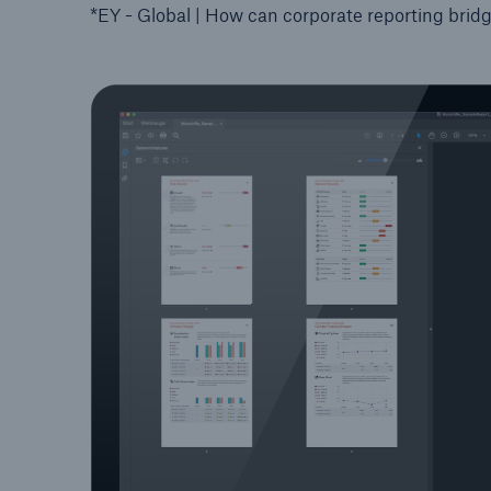
*EY - Global | How can corporate reporting brid