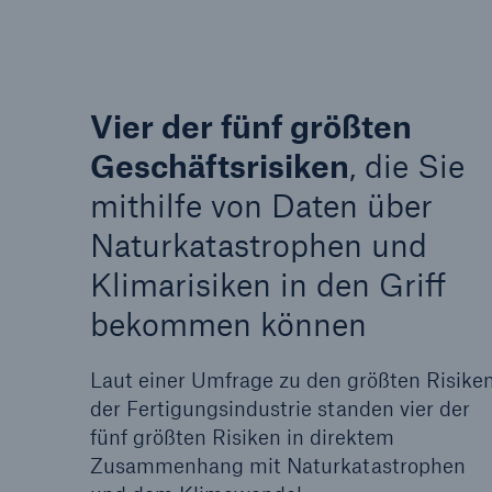
Vier der fünf größten
Geschäftsrisiken
, die Sie
mithilfe von Daten über
Naturkatastrophen und
Klimarisiken in den Griff
bekommen können
Laut einer Umfrage zu den größten Risike
der Fertigungsindustrie standen vier der
fünf größten Risiken in direktem
Zusammenhang mit Naturkatastrophen