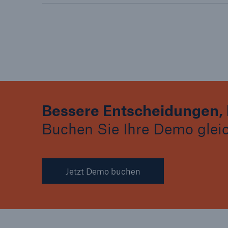
Bessere Entscheidungen, 
Buchen Sie Ihre Demo gleich
Jetzt Demo buchen