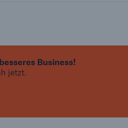
besseres Business!
 jetzt.