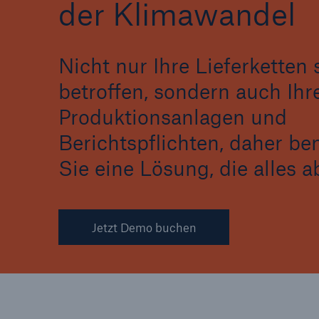
der Klimawandel
Nicht nur Ihre Lieferketten 
betroffen, sondern auch Ihr
Produktionsanlagen und
Berichtspflichten, daher be
Sie eine Lösung, die alles a
Jetzt Demo buchen