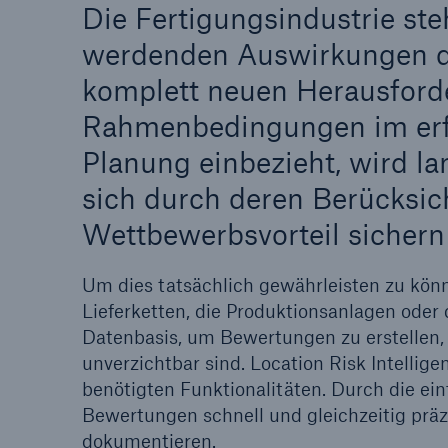
Die Fertigungsindustrie ste
werdenden Auswirkungen d
komplett neuen Herausford
Rahmenbedingungen im erfo
Planung einbezieht, wird la
sich durch deren Berücksic
Wettbewerbsvorteil sichern
Um dies tatsächlich gewährleisten zu könn
Lieferketten, die Produktionsanlagen oder 
Datenbasis, um Bewertungen zu erstellen,
unverzichtbar sind. Location Risk Intellige
benötigten Funktionalitäten. Durch die ein
Bewertungen schnell und gleichzeitig präz
dokumentieren.