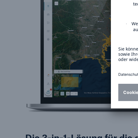
Die 3-in-1-Lösung für die 