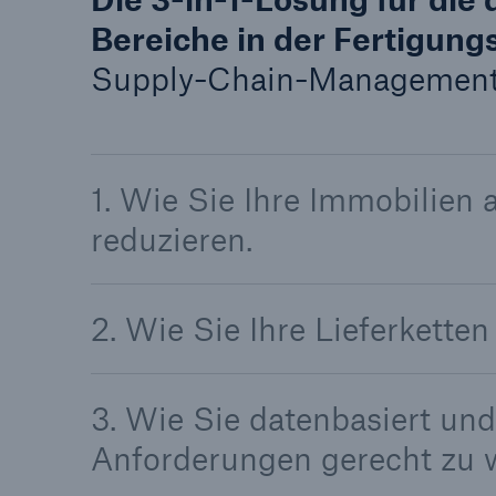
Bereiche in der Fertigung
Supply-Chain-Management
1. Wie Sie Ihre Immobilien 
reduzieren.
2. Wie Sie Ihre Lieferkette
3. Wie Sie datenbasiert un
Anforderungen gerecht zu 