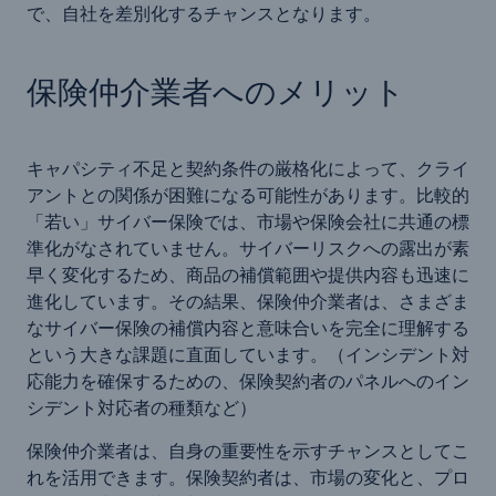
で、自社を差別化するチャンスとなります。
保険仲介業者へのメリット
キャパシティ不足と契約条件の厳格化によって、クライ
アントとの関係が困難になる可能性があります。比較的
「若い」サイバー保険では、市場や保険会社に共通の標
準化がなされていません。サイバーリスクへの露出が素
早く変化するため、商品の補償範囲や提供内容も迅速に
進化しています。その結果、保険仲介業者は、さまざま
なサイバー保険の補償内容と意味合いを完全に理解する
という大きな課題に直面しています。（インシデント対
応能力を確保するための、保険契約者のパネルへのイン
シデント対応者の種類など）
保険仲介業者は、自身の重要性を示すチャンスとしてこ
れを活用できます。保険契約者は、市場の変化と、プロ