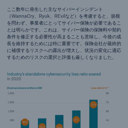
ここ数年に発生した主なサイバーインシデント
（WannaCry、Ryuk、REvilなど）を考慮すると、規模
を問わず、事業者にとってサイバー保険が必要であるこ
とは明らかです。これは、サイバー保険の保険料や契約
条件を修正する必要性が高まることも意味し、今後の成
長を維持するためには特に重要です。保険会社が最終的
に補償するリスクへの露出が増大し、状況の変化に適応
するためのリスクの選択と評価も厳しくなりました。