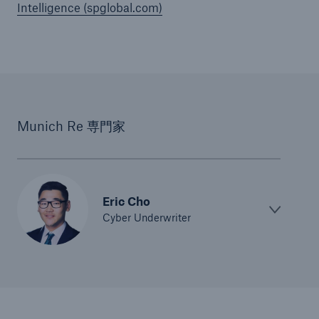
Intelligence (spglobal.com)
Munich Re 専門家
Eric Cho
Cyber Underwriter