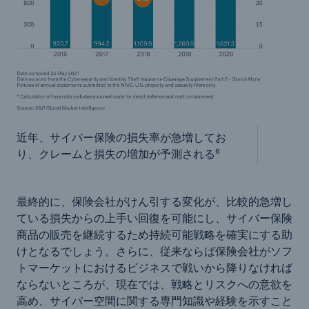
近年、サイバー保険の損失率が急増してお
り、クレームと損失の増加が予測される⁶
最終的に、保険会社がけん引する変化が、比較的急増し
ている損失からの上手い回復を可能にし、サイバー保険
商品の販売を継続するため持続可能戦略を確実にする助
けとなるでしょう。さらに、従来ならば保険会社がソフ
トマーケットにおけるビジネスで戦いから降りなければ
ならないところが、現在では、戦略とリスクへの意欲を
高め、サイバー空間に関する専門知識や経験を示すこと