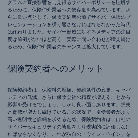
グラムに直接影響を与え得るサイバーポリシーを理解す
るために、保険仲介業者への依存度を高めています。さ
らに良い点として、保険契約者の前でサイバー保険のプ
レゼンテーションを繰り返さなければならなかった時代
は終わりました。サイバー脅威に対するメディアの注目
度は前例がないほど高く、実際に問い合わせが増え続け
るため、保険仲介業者のチャンスは拡大しています。
保険契約者へのメリット
保険契約者は、保険料の増額、契約条件の変更、キャパ
シティの低減、さらに保険会社の精査が増えることから
影響を受けるでしょう。しかし良い面もあります。損失
と脅威が増大し続けているこの状況で、引受業者がより
高い透明性と詳細を求めるため、保険契約者は、自社の
サイバーセキュリティの態度をより現実的に評価しなけ
ればならなくなり、これが独自の「ウイン・ウイン」を