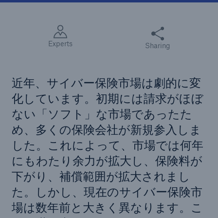
この記事をシェアす
Experts
Sharing
近年、サイバー保険市場は劇的に変
化しています。初期には請求がほぼ
ない「ソフト」な市場であったた
め、多くの保険会社が新規参入しま
した。これによって、市場では何年
にもわたり余力が拡大し、保険料が
下がり、補償範囲が拡大されまし
た。しかし、現在のサイバー保険市
場は数年前と大きく異なります。こ