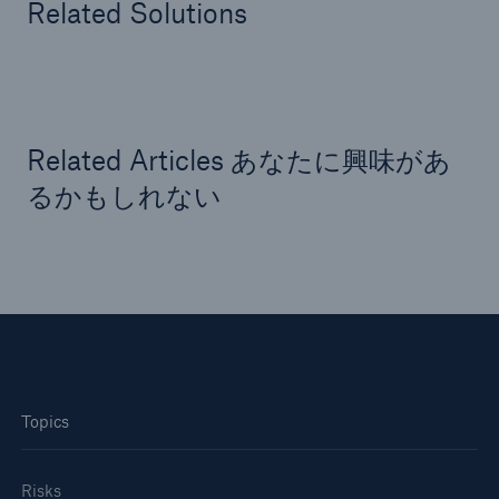
Related Solutions
Related Articles あなたに興味があ
るかもしれない
Topics
Risks