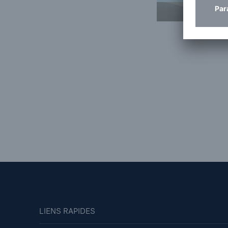
LIENS RAPIDES