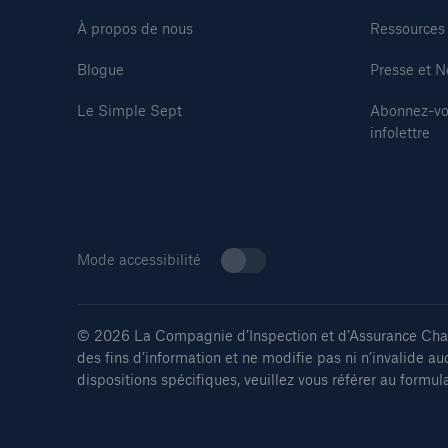
À propos de nous
Ressources
Blogue
Presse et N
Le Simple Sept
Abonnez-vo
infolettre
Mode accessibilité
© 2026 La Compagnie d’Inspection et d’Assurance Chaud
des fins d’information et ne modifie pas ni n’invalide au
dispositions spécifiques, veuillez vous référer au formul