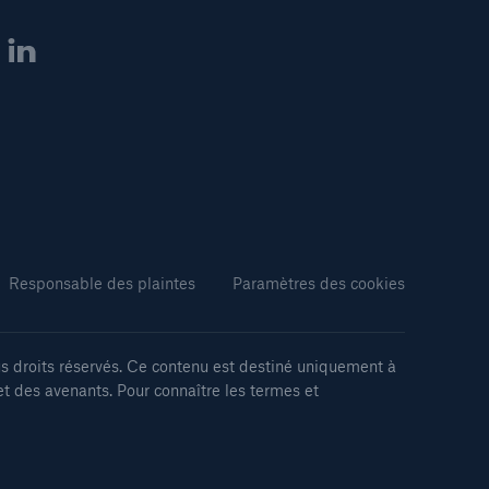
Responsable des plaintes
Paramètres des cookies
 droits réservés. Ce contenu est destiné uniquement à
et des avenants. Pour connaître les termes et