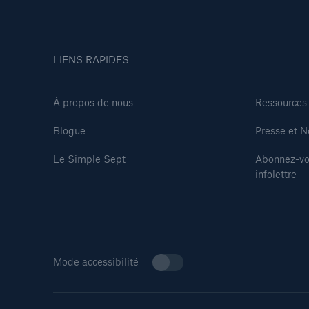
LIENS RAPIDES
À propos de nous
Ressources
Blogue
Presse et N
Le Simple Sept
Abonnez-vo
infolettre
Mode accessibilité