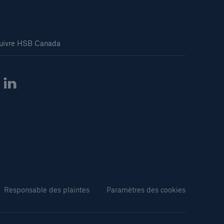
uivre HSB Canada
Responsable des plaintes
Paramètres des cookies