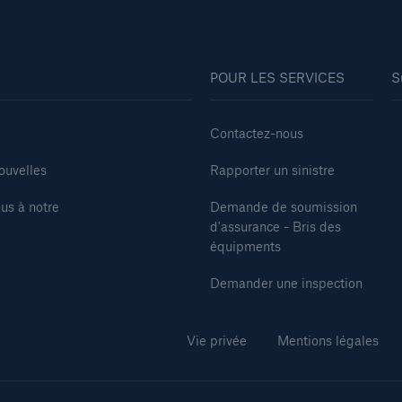
POUR LES SERVICES
S
Contactez-nous
ouvelles
Rapporter un sinistre
us à notre
Demande de soumission
d'assurance - Bris des
équipments
Demander une inspection
Vie privée
Mentions légales