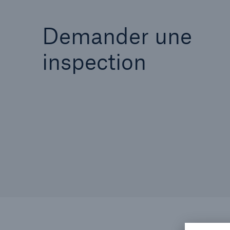
Demander une
inspection